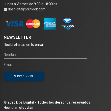
Lunes a Viernes de 9:00 a 18:00 hs.
dpsdigital@outlook.com
NEWSLETTER
Recibí ofertas en tu email
© 2026 Dps Digital - Todos los derechos reservados.
Hecho en
qloud.ar