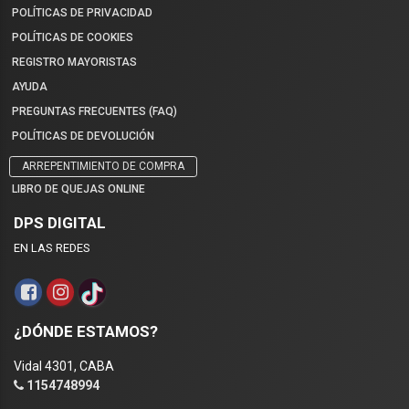
POLÍTICAS DE PRIVACIDAD
POLÍTICAS DE COOKIES
REGISTRO MAYORISTAS
AYUDA
PREGUNTAS FRECUENTES (FAQ)
POLÍTICAS DE DEVOLUCIÓN
ARREPENTIMIENTO DE COMPRA
LIBRO DE QUEJAS ONLINE
DPS DIGITAL
EN LAS REDES
¿DÓNDE ESTAMOS?
Vidal 4301, CABA
1154748994