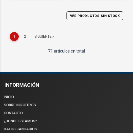
VER PRODUCTOS SIN STOCK
1
2
SIGUIENTE
71 artículos en total
INFORMACIÓN
INICIO
SOBRE NOSOTROS
CONTACTO
¿DÓNDE ESTAMOS?
DATOS BANCARIOS