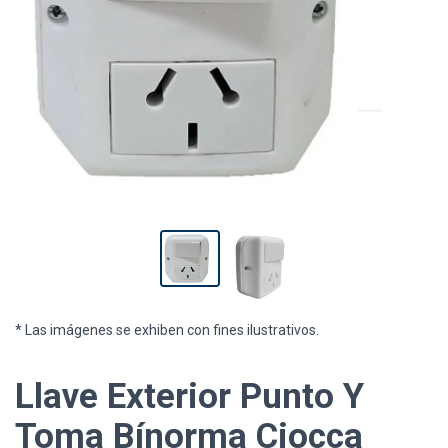
* Las imágenes se exhiben con fines ilustrativos.
Llave Exterior Punto Y
Toma Bínorma Ciocca