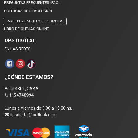
PREGUNTAS FRECUENTES (FAQ)
POLÍTICAS DE DEVOLUCIÓN
ARREPENTIMIENTO DE COMPRA
LIBRO DE QUEJAS ONLINE
DPS DIGITAL
EN LAS REDES
¿DÓNDE ESTAMOS?
Vidal 4301, CABA
1154748994
Lunes a Viernes de 9:00 a 18:00 hs.
dpsdigital@outlook.com