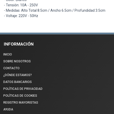
- Tensión: 10A - 250V
- Medidas: Alto Total 8.5cm / Ancho 6.5cm / Profundidad 3.5cm
- Voltaje: 220V - 50Hz
INFORMACIÓN
INICIO
SOBRE NOSOTROS
CONTACTO
¿DÓNDE ESTAMOS?
DATOS BANCARIOS
POLÍTICAS DE PRIVACIDAD
POLÍTICAS DE COOKIES
REGISTRO MAYORISTAS
AYUDA