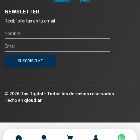
NEWSLETTER
Recibí ofertas en tu email
© 2026 Dps Digital - Todos los derechos reservados.
Hecho en
qloud.ar