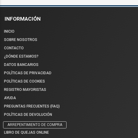
INFORMACIÓN
INICIO
SOBRE NOSOTROS
CONTACTO
¿DÓNDE ESTAMOS?
DATOS BANCARIOS
POLÍTICAS DE PRIVACIDAD
POLÍTICAS DE COOKIES
REGISTRO MAYORISTAS
AYUDA
PREGUNTAS FRECUENTES (FAQ)
POLÍTICAS DE DEVOLUCIÓN
ARREPENTIMIENTO DE COMPRA
LIBRO DE QUEJAS ONLINE