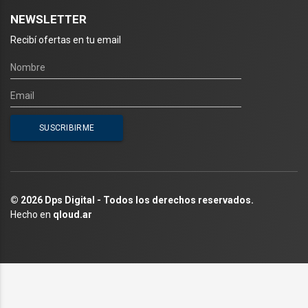
NEWSLETTER
Recibí ofertas en tu email
© 2026 Dps Digital - Todos los derechos reservados.
Hecho en
qloud.ar