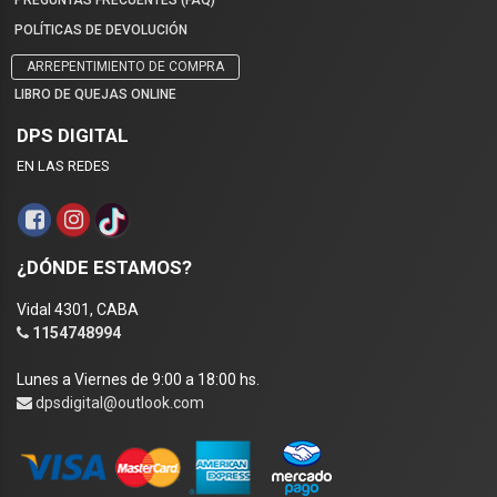
PREGUNTAS FRECUENTES (FAQ)
POLÍTICAS DE DEVOLUCIÓN
ARREPENTIMIENTO DE COMPRA
LIBRO DE QUEJAS ONLINE
DPS DIGITAL
EN LAS REDES
¿DÓNDE ESTAMOS?
Vidal 4301, CABA
1154748994
Lunes a Viernes de 9:00 a 18:00 hs.
dpsdigital@outlook.com