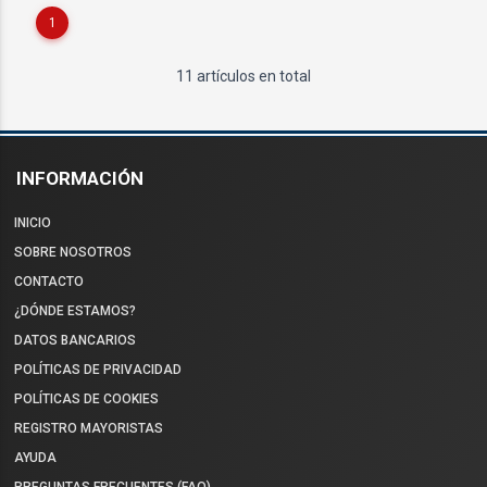
1
11 artículos en total
INFORMACIÓN
INICIO
SOBRE NOSOTROS
CONTACTO
¿DÓNDE ESTAMOS?
DATOS BANCARIOS
POLÍTICAS DE PRIVACIDAD
POLÍTICAS DE COOKIES
REGISTRO MAYORISTAS
AYUDA