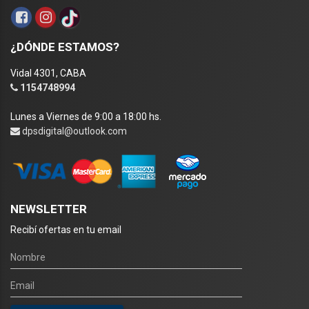
¿DÓNDE ESTAMOS?
Vidal 4301, CABA
1154748994
Lunes a Viernes de 9:00 a 18:00 hs.
dpsdigital@outlook.com
NEWSLETTER
Recibí ofertas en tu email