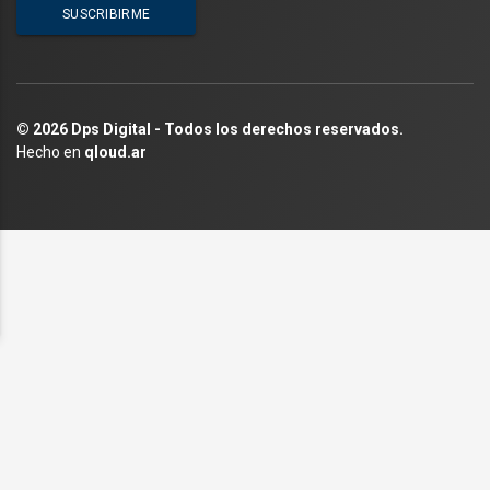
© 2026 Dps Digital - Todos los derechos reservados.
Hecho en
qloud.ar