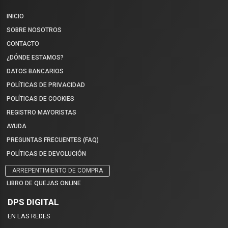
INICIO
SOBRE NOSOTROS
CONTACTO
¿DÓNDE ESTAMOS?
DATOS BANCARIOS
POLÍTICAS DE PRIVACIDAD
POLÍTICAS DE COOKIES
REGISTRO MAYORISTAS
AYUDA
PREGUNTAS FRECUENTES (FAQ)
POLÍTICAS DE DEVOLUCIÓN
ARREPENTIMIENTO DE COMPRA
LIBRO DE QUEJAS ONLINE
DPS DIGITAL
EN LAS REDES