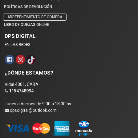
POLÍTICAS DE DEVOLUCIÓN
ARREPENTIMIENTO DE COMPRA
LIBRO DE QUEJAS ONLINE
DPS DIGITAL
EN LAS REDES
¿DÓNDE ESTAMOS?
Vidal 4301, CABA
1154748994
Lunes a Viernes de 9:00 a 18:00 hs.
dpsdigital@outlook.com