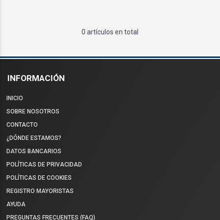
0 artículos en total
INFORMACIÓN
INICIO
SOBRE NOSOTROS
CONTACTO
¿DÓNDE ESTAMOS?
DATOS BANCARIOS
POLÍTICAS DE PRIVACIDAD
POLÍTICAS DE COOKIES
REGISTRO MAYORISTAS
AYUDA
PREGUNTAS FRECUENTES (FAQ)