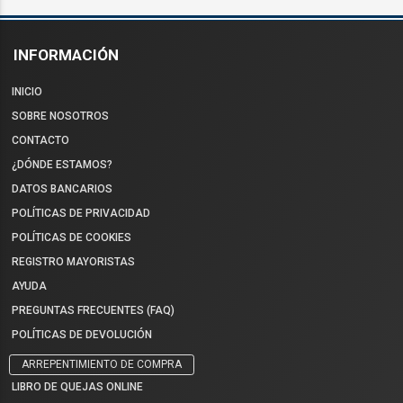
INFORMACIÓN
INICIO
SOBRE NOSOTROS
CONTACTO
¿DÓNDE ESTAMOS?
DATOS BANCARIOS
POLÍTICAS DE PRIVACIDAD
POLÍTICAS DE COOKIES
REGISTRO MAYORISTAS
AYUDA
PREGUNTAS FRECUENTES (FAQ)
POLÍTICAS DE DEVOLUCIÓN
ARREPENTIMIENTO DE COMPRA
LIBRO DE QUEJAS ONLINE