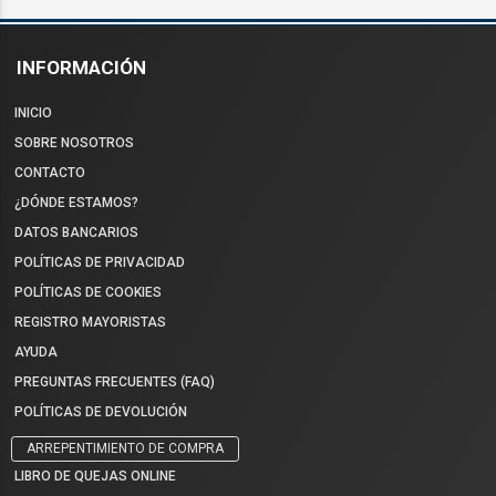
INFORMACIÓN
INICIO
SOBRE NOSOTROS
CONTACTO
¿DÓNDE ESTAMOS?
DATOS BANCARIOS
POLÍTICAS DE PRIVACIDAD
POLÍTICAS DE COOKIES
REGISTRO MAYORISTAS
AYUDA
PREGUNTAS FRECUENTES (FAQ)
POLÍTICAS DE DEVOLUCIÓN
ARREPENTIMIENTO DE COMPRA
LIBRO DE QUEJAS ONLINE