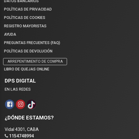
DATOS BANCARIOS
POLÍTICAS DE PRIVACIDAD
POLÍTICAS DE COOKIES
REGISTRO MAYORISTAS
AYUDA
PREGUNTAS FRECUENTES (FAQ)
POLÍTICAS DE DEVOLUCIÓN
ARREPENTIMIENTO DE COMPRA
LIBRO DE QUEJAS ONLINE
DPS DIGITAL
EN LAS REDES
¿DÓNDE ESTAMOS?
Vidal 4301, CABA
1154748994