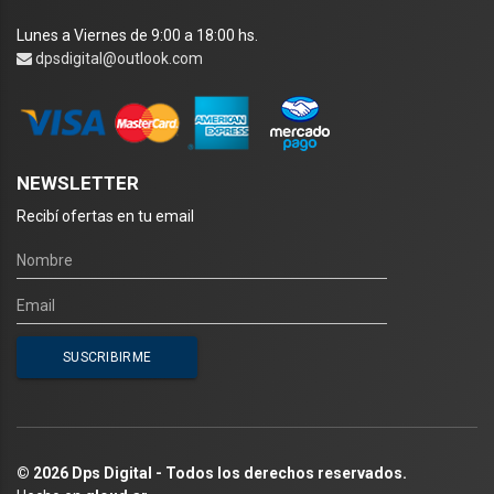
Lunes a Viernes de 9:00 a 18:00 hs.
dpsdigital@outlook.com
NEWSLETTER
Recibí ofertas en tu email
© 2026 Dps Digital - Todos los derechos reservados.