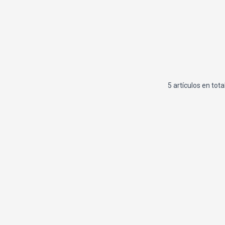
5 artículos en tota