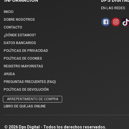
EN LAS REDES
INICIO
SOBRE NOSOTROS
CONTACTO
¿DÓNDE ESTAMOS?
DATOS BANCARIOS
POLÍTICAS DE PRIVACIDAD
POLÍTICAS DE COOKIES
REGISTRO MAYORISTAS
AYUDA
PREGUNTAS FRECUENTES (FAQ)
POLÍTICAS DE DEVOLUCIÓN
ARREPENTIMIENTO DE COMPRA
LIBRO DE QUEJAS ONLINE
© 2026 Dps Digital - Todos los derechos reservados.