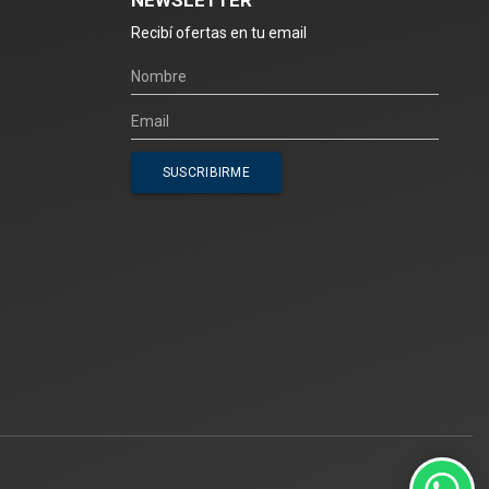
Recibí ofertas en tu email