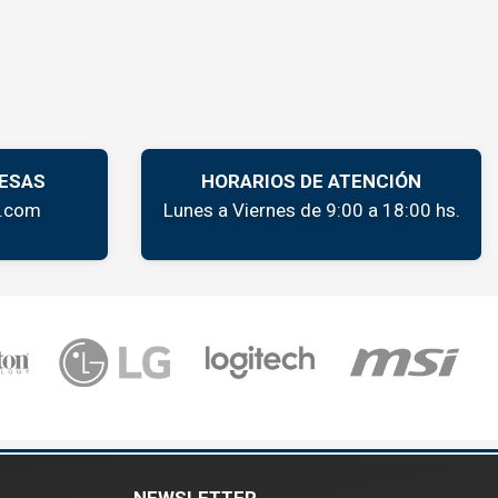
ESAS
HORARIOS DE ATENCIÓN
k.com
Lunes a Viernes de 9:00 a 18:00 hs.
NEWSLETTER