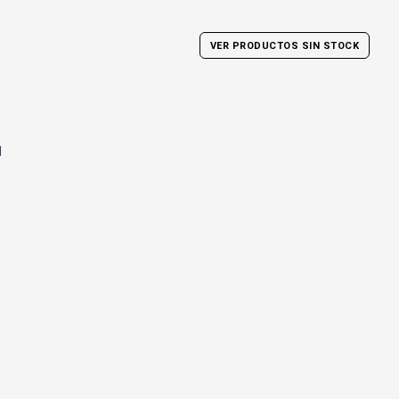
VER PRODUCTOS SIN STOCK
l