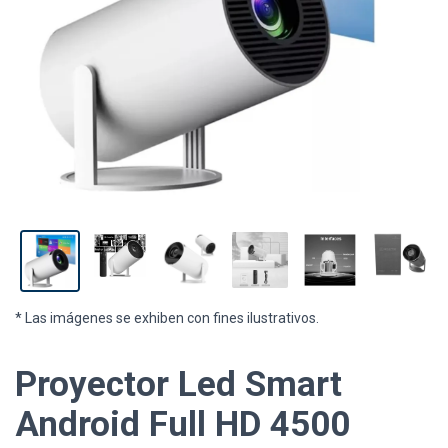
* Las imágenes se exhiben con fines ilustrativos.
Proyector Led Smart
Android Full HD 4500