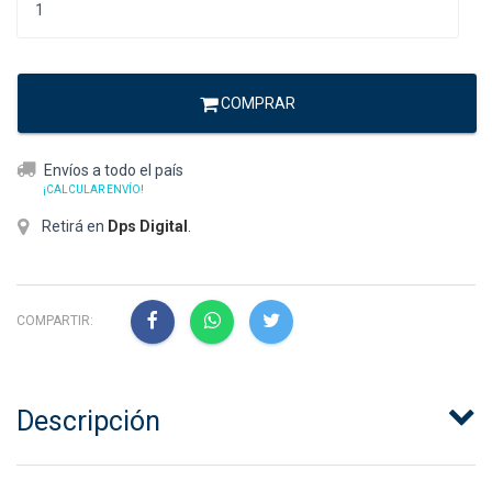
COMPRAR
Envíos a todo el país
¡CALCULAR ENVÍO!
Retirá en
Dps Digital
.
COMPARTIR:
Descripción