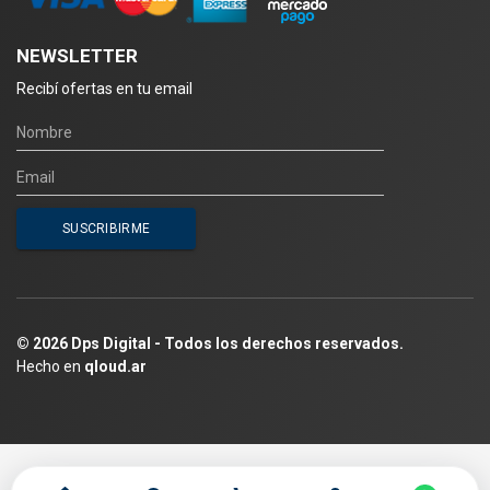
NEWSLETTER
Recibí ofertas en tu email
© 2026 Dps Digital - Todos los derechos reservados.
Hecho en
qloud.ar