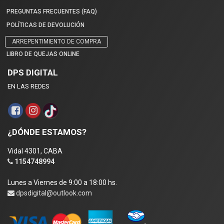
PREGUNTAS FRECUENTES (FAQ)
POLÍTICAS DE DEVOLUCIÓN
ARREPENTIMIENTO DE COMPRA
LIBRO DE QUEJAS ONLINE
DPS DIGITAL
EN LAS REDES
¿DÓNDE ESTAMOS?
Vidal 4301, CABA
1154748994
Lunes a Viernes de 9:00 a 18:00 hs.
dpsdigital@outlook.com