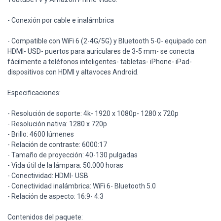
- Conexión por cable e inalámbrica
- Compatible con WiFi 6 (2-4G/5G) y Bluetooth 5-0- equipado con
HDMI- USD- puertos para auriculares de 3-5 mm- se conecta
fácilmente a teléfonos inteligentes- tabletas- iPhone- iPad-
dispositivos con HDMI y altavoces Android.
Especificaciones:
- Resolución de soporte: 4k- 1920 x 1080p- 1280 x 720p
- Resolución nativa: 1280 x 720p
- Brillo: 4600 lúmenes
- Relación de contraste: 6000:17
- Tamaño de proyección: 40-130 pulgadas
- Vida útil de la lámpara: 50.000 horas
- Conectividad: HDMI- USB
- Conectividad inalámbrica: WiFi 6- Bluetooth 5.0
- Relación de aspecto: 16:9- 4:3
Contenidos del paquete: