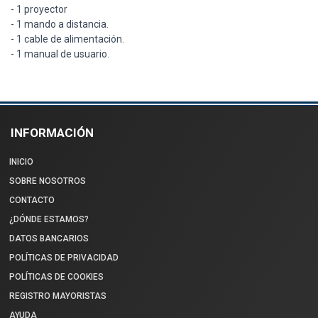
- 1 proyector
- 1 mando a distancia.
- 1 cable de alimentación.
- 1 manual de usuario.
INFORMACIÓN
INICIO
SOBRE NOSOTROS
CONTACTO
¿DÓNDE ESTAMOS?
DATOS BANCARIOS
POLÍTICAS DE PRIVACIDAD
POLÍTICAS DE COOKIES
REGISTRO MAYORISTAS
AYUDA