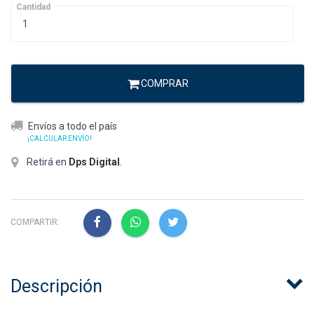
Cantidad
COMPRAR
Envíos a todo el país
¡CALCULAR ENVÍO!
Retirá en
Dps Digital
.
COMPARTIR:
Descripción