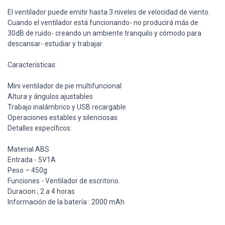
El ventilador puede emitir hasta 3 niveles de velocidad de viento.
Cuando el ventilador está funcionando- no producirá más de
30dB de ruido- creando un ambiente tranquilo y cómodo para
descansar- estudiar y trabajar.
Características:
Mini ventilador de pie multifuncional
Altura y ángulos ajustables
Trabajo inalámbrico y USB recargable
Operaciones estables y silenciosas
Detalles específicos:
Material ABS
Entrada - 5V1A
Peso – 450g
Funciones - Ventilador de escritorio.
Duracion ; 2 a 4 horas
Información de la batería : 2000 mAh