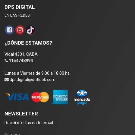
DPS DIGITAL
EN LAS REDES
¿DÓNDE ESTAMOS?
Vidal 4301, CABA
1154748994
Lunes a Viernes de 9:00 a 18:00 hs.
dpsdigital@outlook.com
NEWSLETTER
Recibí ofertas en tu email