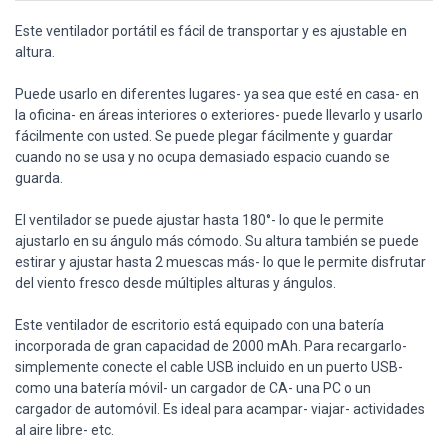
Este ventilador portátil es fácil de transportar y es ajustable en
altura.
Puede usarlo en diferentes lugares- ya sea que esté en casa- en
la oficina- en áreas interiores o exteriores- puede llevarlo y usarlo
fácilmente con usted. Se puede plegar fácilmente y guardar
cuando no se usa y no ocupa demasiado espacio cuando se
guarda.
El ventilador se puede ajustar hasta 180°- lo que le permite
ajustarlo en su ángulo más cómodo. Su altura también se puede
estirar y ajustar hasta 2 muescas más- lo que le permite disfrutar
del viento fresco desde múltiples alturas y ángulos.
Este ventilador de escritorio está equipado con una batería
incorporada de gran capacidad de 2000 mAh. Para recargarlo-
simplemente conecte el cable USB incluido en un puerto USB-
como una batería móvil- un cargador de CA- una PC o un
cargador de automóvil. Es ideal para acampar- viajar- actividades
al aire libre- etc.