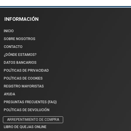
INFORMACIÓN
INICIO
SOBRE NOSOTROS
CONTACTO
¿DÓNDE ESTAMOS?
DATOS BANCARIOS
POLÍTICAS DE PRIVACIDAD
POLÍTICAS DE COOKIES
REGISTRO MAYORISTAS
AYUDA
PREGUNTAS FRECUENTES (FAQ)
POLÍTICAS DE DEVOLUCIÓN
ARREPENTIMIENTO DE COMPRA
LIBRO DE QUEJAS ONLINE