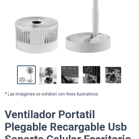
* Las imágenes se exhiben con fines ilustrativos.
Ventilador Portatil
Plegable Recargable Usb