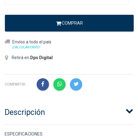
COMPRAR
Envíos a todo el país
¡CALCULAR ENVÍO!
Retirá en
Dps Digital
.
COMPARTIR:
Descripción
ESPECIFICACIONES: