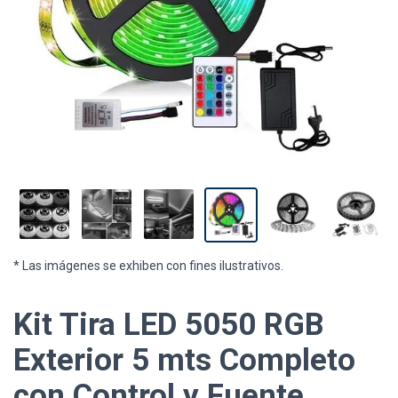
* Las imágenes se exhiben con fines ilustrativos.
Kit Tira LED 5050 RGB
Exterior 5 mts Completo
con Control y Fuente