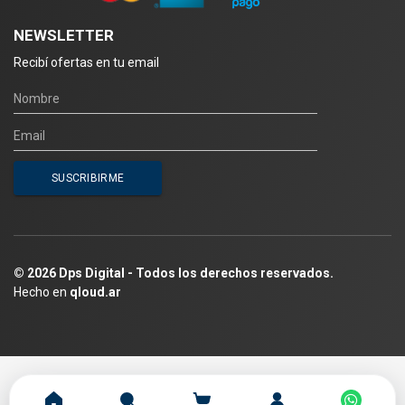
NEWSLETTER
Recibí ofertas en tu email
© 2026 Dps Digital - Todos los derechos reservados.
Hecho en
qloud.ar