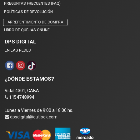
PREGUNTAS FRECUENTES (FAQ)
POLÍTICAS DE DEVOLUCIÓN
ARREPENTIMIENTO DE COMPRA
LIBRO DE QUEJAS ONLINE
DPS DIGITAL
EN LAS REDES
¿DÓNDE ESTAMOS?
Vidal 4301, CABA
1154748994
Lunes a Viernes de 9:00 a 18:00 hs.
dpsdigital@outlook.com