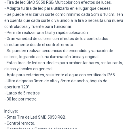
- Tira de led SMD 5050 RGB Multicolor con efectos de luces.
- Adapta tu tira de led para utilizarlo en el lugar que desees.
- Se puede realizar un corte como mínimo cada 5cm o 10 cm. Ten
en cuenta que cada corte o va unido a la tira o necesita una nueva
controladora y fuente para funcionar.
- Permite realizar una fácil y rápida colocación.
- Gran variedad de colores con efectos de luz controlados
directamente desde el control remoto.
- Se pueden realizar secuencias de encendido y variación de
colores, logrando así una iluminación única y original.
- Estas tiras de led son ideales para ambientar bares, restaurants,
discos y locales en general.
- Apta para exteriores, resistente al agua con certificado IP65.
- Ultra delgadas 3mm de alto y 8mm de ancho, ángulo de
apertura 120°.
- Largo de 5 metros.
- 30 led por metro.
Incluye:
- 5mts Tira de Led SMD 5050 RGB.
- Control remoto.