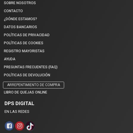
SOBRE NOSOTROS
CONTACTO
¿DÓNDE ESTAMOS?
DATOS BANCARIOS
POLÍTICAS DE PRIVACIDAD
POLÍTICAS DE COOKIES
REGISTRO MAYORISTAS
AYUDA
PREGUNTAS FRECUENTES (FAQ)
POLÍTICAS DE DEVOLUCIÓN
ARREPENTIMIENTO DE COMPRA
LIBRO DE QUEJAS ONLINE
DPS DIGITAL
EN LAS REDES