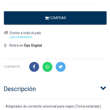
COMPRAR
Envíos a todo el país
¡CALCULAR ENVÍO!
Retirá en
Dps Digital
.
COMPARTIR:
Descripción
- Adaptador de corriente universal para viajes (Toma estandar).