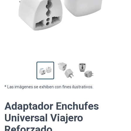
* Las imágenes se exhiben con fines ilustrativos.
Adaptador Enchufes
Universal Viajero
Reforzado