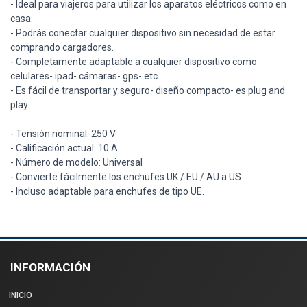
- Ideal para viajeros para utilizar los aparatos eléctricos como en
casa.
- Podrás conectar cualquier dispositivo sin necesidad de estar
comprando cargadores.
- Completamente adaptable a cualquier dispositivo como
celulares- ipad- cámaras- gps- etc.
- Es fácil de transportar y seguro- diseño compacto- es plug and
play.
- Tensión nominal: 250 V
- Calificación actual: 10 A
- Número de modelo: Universal
- Convierte fácilmente los enchufes UK / EU / AU a US
- Incluso adaptable para enchufes de tipo UE.
INFORMACIÓN
INICIO