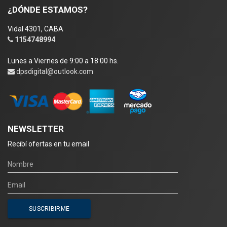
¿DÓNDE ESTAMOS?
Vidal 4301, CABA
1154748994
Lunes a Viernes de 9:00 a 18:00 hs.
dpsdigital@outlook.com
NEWSLETTER
Recibí ofertas en tu email