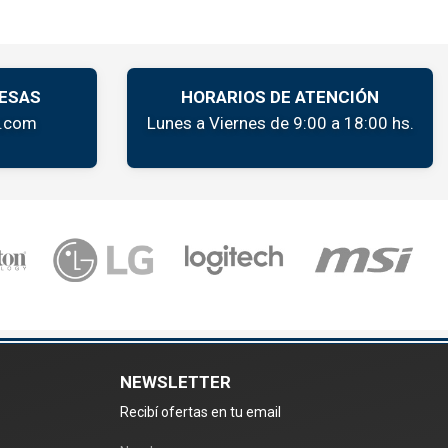
ESAS
HORARIOS DE ATENCIÓN
k.com
Lunes a Viernes de 9:00 a 18:00 hs.
NEWSLETTER
Recibí ofertas en tu email