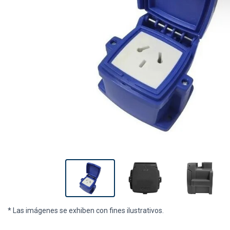
* Las imágenes se exhiben con fines ilustrativos.