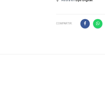
COMPARTIR: