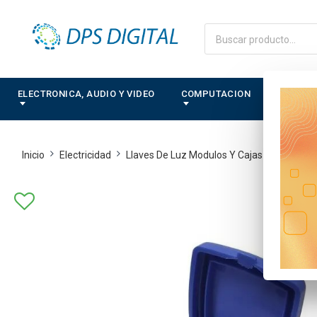
ELECTRONICA, AUDIO Y VIDEO
COMPUTACION
CONTRO
Inicio
Electricidad
Llaves De Luz Modulos Y Cajas Exteriores_