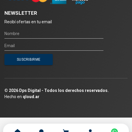
NEWSLETTER
Recibí ofertas en tu email
© 2026 Dps Digital - Todos los derechos reservados.
Hecho en
qloud.ar