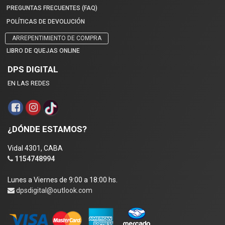
PREGUNTAS FRECUENTES (FAQ)
POLÍTICAS DE DEVOLUCIÓN
ARREPENTIMIENTO DE COMPRA
LIBRO DE QUEJAS ONLINE
DPS DIGITAL
EN LAS REDES
¿DÓNDE ESTAMOS?
Vidal 4301, CABA
1154748994
Lunes a Viernes de 9:00 a 18:00 hs.
dpsdigital@outlook.com