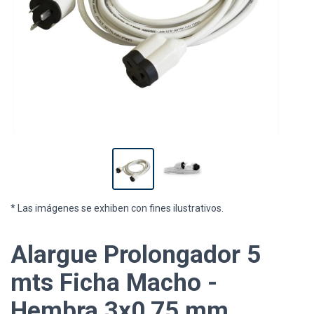
* Las imágenes se exhiben con fines ilustrativos.
Alargue Prolongador 5
mts Ficha Macho -
Hembra 3x0,75 mm