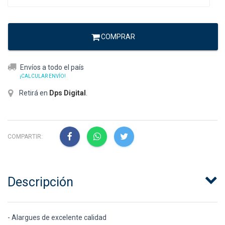
COMPRAR
Envíos a todo el país
¡CALCULAR ENVÍO!
Retirá en
Dps Digital
.
COMPARTIR:
Descripción
- Alargues de excelente calidad