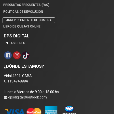
PREGUNTAS FRECUENTES (FAQ)
POLÍTICAS DE DEVOLUCIÓN
ARREPENTIMIENTO DE COMPRA
LIBRO DE QUEJAS ONLINE
DPS DIGITAL
EN LAS REDES
¿DÓNDE ESTAMOS?
Vidal 4301, CABA
1154748994
Lunes a Viernes de 9:00 a 18:00 hs.
dpsdigital@outlook.com