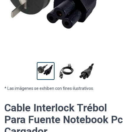
* Las imágenes se exhiben con fines ilustrativos.
Cable Interlock Trébol
Para Fuente Notebook Pc
Cargador