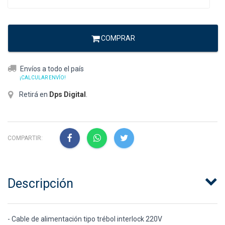
COMPRAR
Envíos a todo el país
¡CALCULAR ENVÍO!
Retirá en
Dps Digital
.
COMPARTIR:
Descripción
- Cable de alimentación tipo trébol interlock 220V