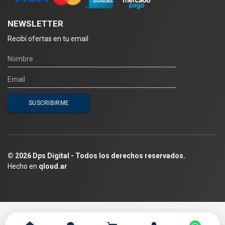
NEWSLETTER
Recibí ofertas en tu email
© 2026 Dps Digital - Todos los derechos reservados.
Hecho en
qloud.ar