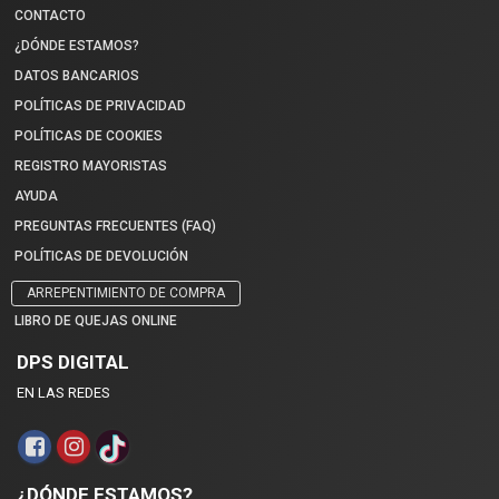
CONTACTO
¿DÓNDE ESTAMOS?
DATOS BANCARIOS
POLÍTICAS DE PRIVACIDAD
POLÍTICAS DE COOKIES
REGISTRO MAYORISTAS
AYUDA
PREGUNTAS FRECUENTES (FAQ)
POLÍTICAS DE DEVOLUCIÓN
ARREPENTIMIENTO DE COMPRA
LIBRO DE QUEJAS ONLINE
DPS DIGITAL
EN LAS REDES
¿DÓNDE ESTAMOS?