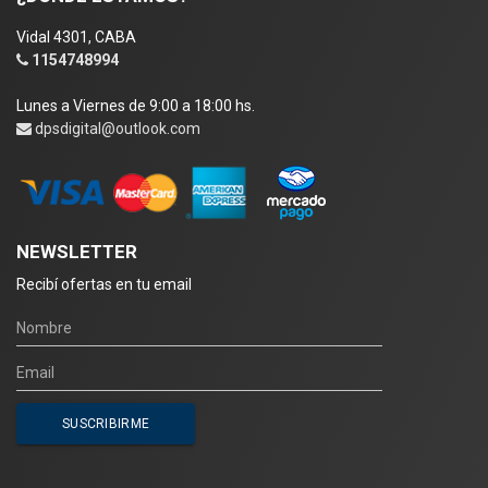
Vidal 4301, CABA
1154748994
Lunes a Viernes de 9:00 a 18:00 hs.
dpsdigital@outlook.com
NEWSLETTER
Recibí ofertas en tu email