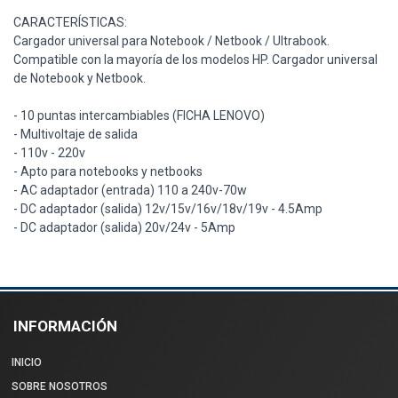
CARACTERÍSTICAS:
Cargador universal para Notebook / Netbook / Ultrabook.
Compatible con la mayoría de los modelos HP. Cargador universal
de Notebook y Netbook.
- 10 puntas intercambiables (FICHA LENOVO)
- Multivoltaje de salida
- 110v - 220v
- Apto para notebooks y netbooks
- AC adaptador (entrada) 110 a 240v-70w
- DC adaptador (salida) 12v/15v/16v/18v/19v - 4.5Amp
- DC adaptador (salida) 20v/24v - 5Amp
INFORMACIÓN
INICIO
SOBRE NOSOTROS