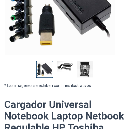
* Las imágenes se exhiben con fines ilustrativos.
Cargador Universal
Notebook Laptop Netbook
Regulable HP Toshiba