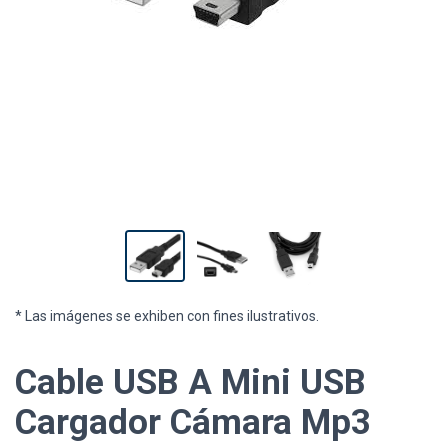
* Las imágenes se exhiben con fines ilustrativos.
Cable USB A Mini USB
Cargador Cámara Mp3