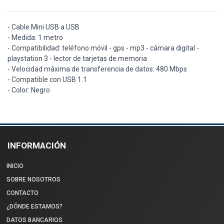
- Cable Mini USB a USB
- Medida: 1 metro
- Compatibilidad: teléfono móvil - gps - mp3 - cámara digital -
playstation 3 - lector de tarjetas de memoria
- Velocidad máxima de transferencia de datos: 480 Mbps
- Compatible con USB 1.1
- Color: Negro
INFORMACIÓN
INICIO
SOBRE NOSOTROS
CONTACTO
¿DÓNDE ESTAMOS?
DATOS BANCARIOS