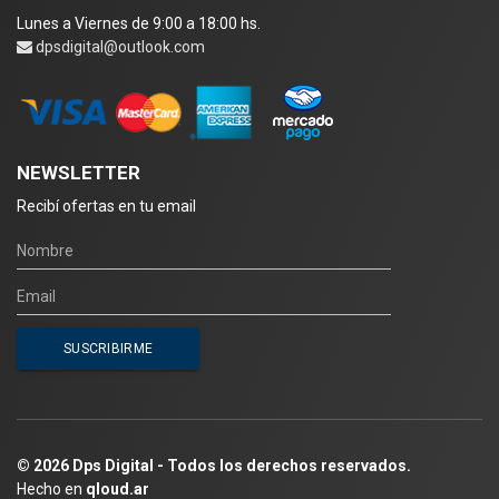
Lunes a Viernes de 9:00 a 18:00 hs.
dpsdigital@outlook.com
NEWSLETTER
Recibí ofertas en tu email
© 2026 Dps Digital - Todos los derechos reservados.
Hecho en
qloud.ar