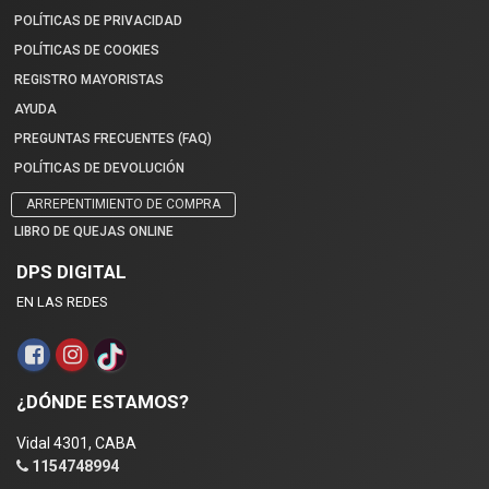
POLÍTICAS DE PRIVACIDAD
POLÍTICAS DE COOKIES
REGISTRO MAYORISTAS
AYUDA
PREGUNTAS FRECUENTES (FAQ)
POLÍTICAS DE DEVOLUCIÓN
ARREPENTIMIENTO DE COMPRA
LIBRO DE QUEJAS ONLINE
DPS DIGITAL
EN LAS REDES
¿DÓNDE ESTAMOS?
Vidal 4301, CABA
1154748994