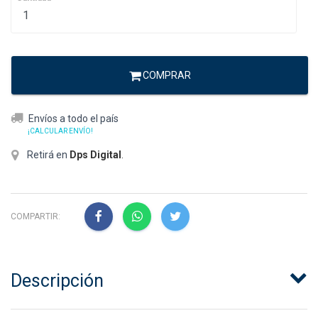
COMPRAR
Envíos a todo el país
¡CALCULAR ENVÍO!
Retirá en
Dps Digital
.
COMPARTIR:
Descripción