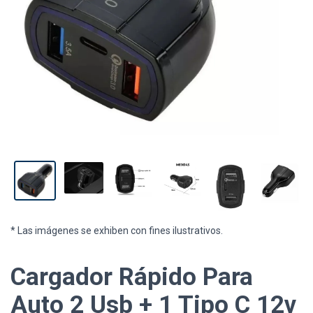
* Las imágenes se exhiben con fines ilustrativos.
Cargador Rápido Para
Auto 2 Usb + 1 Tipo C 12v