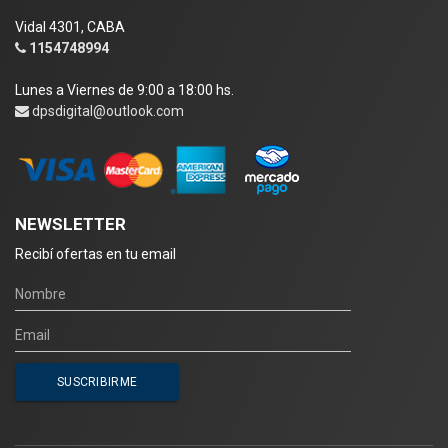
Vidal 4301, CABA
1154748994
Lunes a Viernes de 9:00 a 18:00 hs.
dpsdigital@outlook.com
NEWSLETTER
Recibí ofertas en tu email