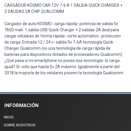
CARGADOR KOSMO CAR 12V 7-6 A 1 SALIDA QUICK CHARGER +
2 SALIDAS 2A CHIP QUALCOMM
Cargador de auto KOSMO- carga rápida- potencia de salida 5v
7600 mah. 1 salida USB Quick Charger + 2 salidas 2A deal para
cargar celulares de forma rápida- corte automático- protección
de carga. Entrada 12 / 24 v- salida 5v 7-6A tecnología Quick
Charger Qualcomm (es una tecnología de carga rápida de
baterías para dispositivos dotados de procesadores Qualcomm)
¿Qué pasa si mi smartphone no posee esa tecnología- lo carga
igual? Sí -solo que hasta 5v 2A máximo. Igualmente a partir del
2018 la mayoría de los celulares poseen la tecnología Qualcomm.
INFORMACIÓN
INICIO
SOBRE NOSOTROS