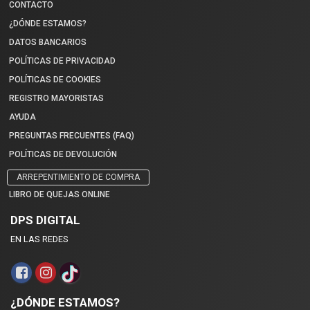
CONTACTO
¿DÓNDE ESTAMOS?
DATOS BANCARIOS
POLÍTICAS DE PRIVACIDAD
POLÍTICAS DE COOKIES
REGISTRO MAYORISTAS
AYUDA
PREGUNTAS FRECUENTES (FAQ)
POLÍTICAS DE DEVOLUCIÓN
ARREPENTIMIENTO DE COMPRA
LIBRO DE QUEJAS ONLINE
DPS DIGITAL
EN LAS REDES
¿DÓNDE ESTAMOS?