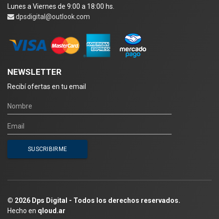
Lunes a Viernes de 9:00 a 18:00 hs.
dpsdigital@outlook.com
NEWSLETTER
Recibí ofertas en tu email
© 2026 Dps Digital - Todos los derechos reservados.
Hecho en
qloud.ar