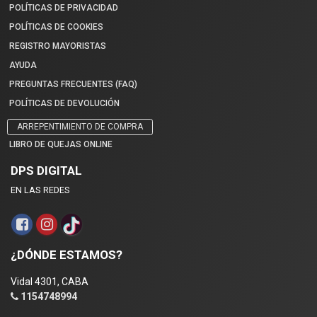
POLÍTICAS DE PRIVACIDAD
POLÍTICAS DE COOKIES
REGISTRO MAYORISTAS
AYUDA
PREGUNTAS FRECUENTES (FAQ)
POLÍTICAS DE DEVOLUCIÓN
ARREPENTIMIENTO DE COMPRA
LIBRO DE QUEJAS ONLINE
DPS DIGITAL
EN LAS REDES
¿DÓNDE ESTAMOS?
Vidal 4301, CABA
1154748994