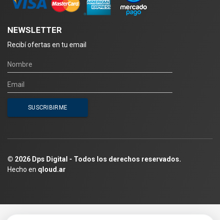
NEWSLETTER
Recibí ofertas en tu email
© 2026 Dps Digital - Todos los derechos reservados.
Hecho en
qloud.ar