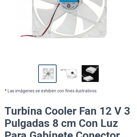
* Las imágenes se exhiben con fines ilustrativos.
Turbina Cooler Fan 12 V 3
Pulgadas 8 cm Con Luz
Para Gabinete Conector