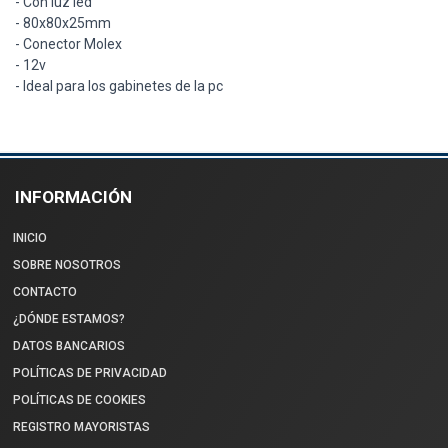
- Con luz led
- 80x80x25mm
- Conector Molex
- 12v
- Ideal para los gabinetes de la pc
INFORMACIÓN
INICIO
SOBRE NOSOTROS
CONTACTO
¿DÓNDE ESTAMOS?
DATOS BANCARIOS
POLÍTICAS DE PRIVACIDAD
POLÍTICAS DE COOKIES
REGISTRO MAYORISTAS