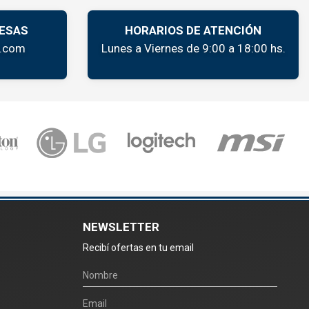
ESAS
HORARIOS DE ATENCIÓN
k.com
Lunes a Viernes de 9:00 a 18:00 hs.
NEWSLETTER
Recibí ofertas en tu email