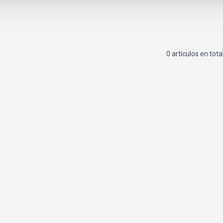
0 artículos en tota