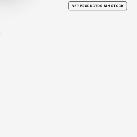
VER PRODUCTOS SIN STOCK
l