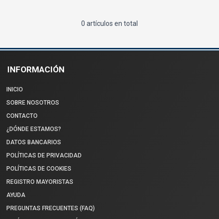
0 artículos en total
INFORMACIÓN
INICIO
SOBRE NOSOTROS
CONTACTO
¿DÓNDE ESTAMOS?
DATOS BANCARIOS
POLÍTICAS DE PRIVACIDAD
POLÍTICAS DE COOKIES
REGISTRO MAYORISTAS
AYUDA
PREGUNTAS FRECUENTES (FAQ)