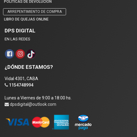
POLÍTICAS DE DEVOLUCIÓN
ARREPENTIMIENTO DE COMPRA
LIBRO DE QUEJAS ONLINE
DPS DIGITAL
EN LAS REDES
¿DÓNDE ESTAMOS?
Vidal 4301, CABA
1154748994
Lunes a Viernes de 9:00 a 18:00 hs.
dpsdigital@outlook.com