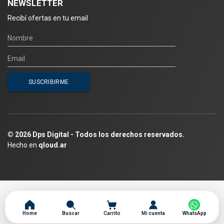
NEWSLETTER
Recibí ofertas en tu email
© 2026 Dps Digital - Todos los derechos reservados.
Hecho en
qloud.ar
Home
Buscar
Carrito
Mi cuenta