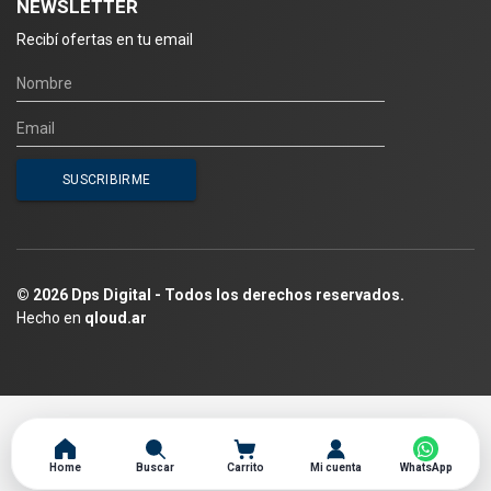
NEWSLETTER
Recibí ofertas en tu email
© 2026 Dps Digital - Todos los derechos reservados.
Hecho en
qloud.ar
Home
Buscar
Carrito
Mi cuenta