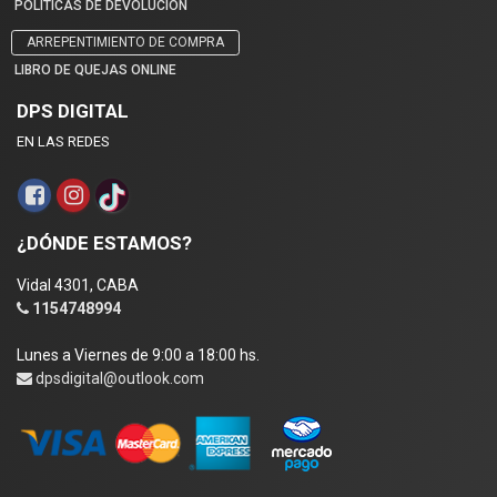
POLÍTICAS DE DEVOLUCIÓN
ARREPENTIMIENTO DE COMPRA
LIBRO DE QUEJAS ONLINE
DPS DIGITAL
EN LAS REDES
¿DÓNDE ESTAMOS?
Vidal 4301, CABA
1154748994
Lunes a Viernes de 9:00 a 18:00 hs.
dpsdigital@outlook.com