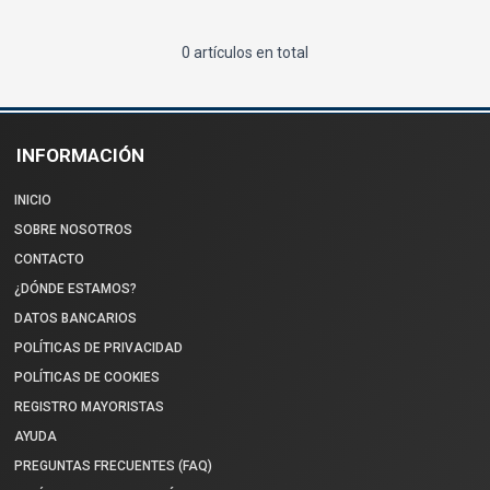
0 artículos en total
INFORMACIÓN
INICIO
SOBRE NOSOTROS
CONTACTO
¿DÓNDE ESTAMOS?
DATOS BANCARIOS
POLÍTICAS DE PRIVACIDAD
POLÍTICAS DE COOKIES
REGISTRO MAYORISTAS
AYUDA
PREGUNTAS FRECUENTES (FAQ)