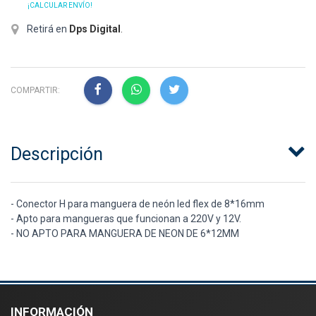
¡CALCULAR ENVÍO!
Retirá en
Dps Digital
.
COMPARTIR:
Descripción
- Conector H para manguera de neón led flex de 8*16mm
- Apto para mangueras que funcionan a 220V y 12V.
- NO APTO PARA MANGUERA DE NEON DE 6*12MM
INFORMACIÓN