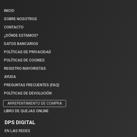
INICIO
SOBRE NOSOTROS
CONTACTO
¿DÓNDE ESTAMOS?
DATOS BANCARIOS
POLÍTICAS DE PRIVACIDAD
POLÍTICAS DE COOKIES
REGISTRO MAYORISTAS
AYUDA
PREGUNTAS FRECUENTES (FAQ)
POLÍTICAS DE DEVOLUCIÓN
ARREPENTIMIENTO DE COMPRA
LIBRO DE QUEJAS ONLINE
DPS DIGITAL
EN LAS REDES