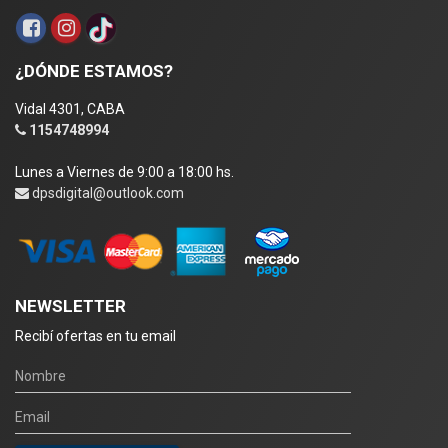
¿DÓNDE ESTAMOS?
Vidal 4301, CABA
1154748994
Lunes a Viernes de 9:00 a 18:00 hs.
dpsdigital@outlook.com
NEWSLETTER
Recibí ofertas en tu email