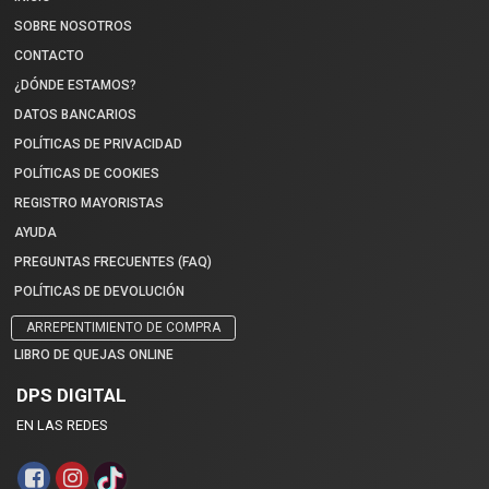
SOBRE NOSOTROS
CONTACTO
¿DÓNDE ESTAMOS?
DATOS BANCARIOS
POLÍTICAS DE PRIVACIDAD
POLÍTICAS DE COOKIES
REGISTRO MAYORISTAS
AYUDA
PREGUNTAS FRECUENTES (FAQ)
POLÍTICAS DE DEVOLUCIÓN
ARREPENTIMIENTO DE COMPRA
LIBRO DE QUEJAS ONLINE
DPS DIGITAL
EN LAS REDES