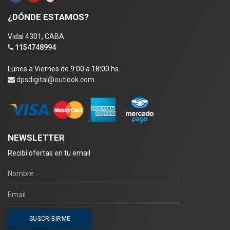
¿DÓNDE ESTAMOS?
Vidal 4301, CABA
1154748994
Lunes a Viernes de 9:00 a 18:00 hs.
dpsdigital@outlook.com
NEWSLETTER
Recibí ofertas en tu email