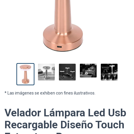
* Las imágenes se exhiben con fines ilustrativos.
Velador Lámpara Led Usb
Recargable Diseño Touch