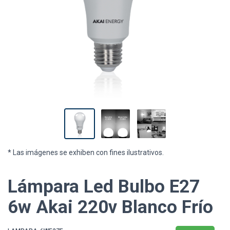
* Las imágenes se exhiben con fines ilustrativos.
Lámpara Led Bulbo E27
6w Akai 220v Blanco Frío