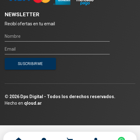
NEWSLETTER
Recibí ofertas en tu email
© 2026 Dps Digital - Todos los derechos reservados.
Hecho en
qloud.ar