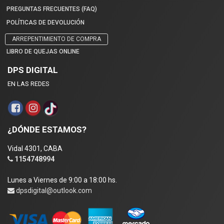
PREGUNTAS FRECUENTES (FAQ)
POLÍTICAS DE DEVOLUCIÓN
ARREPENTIMIENTO DE COMPRA
LIBRO DE QUEJAS ONLINE
DPS DIGITAL
EN LAS REDES
¿DÓNDE ESTAMOS?
Vidal 4301, CABA
1154748994
Lunes a Viernes de 9:00 a 18:00 hs.
dpsdigital@outlook.com