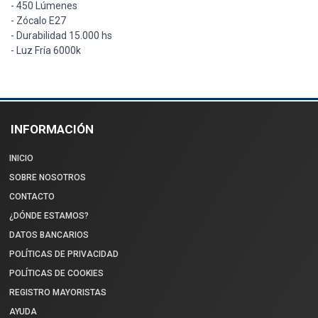
- 450 Lúmenes
- Zócalo E27
- Durabilidad 15.000 hs
- Luz Fría 6000k
INFORMACIÓN
INICIO
SOBRE NOSOTROS
CONTACTO
¿DÓNDE ESTAMOS?
DATOS BANCARIOS
POLÍTICAS DE PRIVACIDAD
POLÍTICAS DE COOKIES
REGISTRO MAYORISTAS
AYUDA