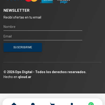
NEWSLETTER
Recibí ofertas en tu email
© 2026 Dps Digital - Todos los derechos reservados.
Hecho en
qloud.ar