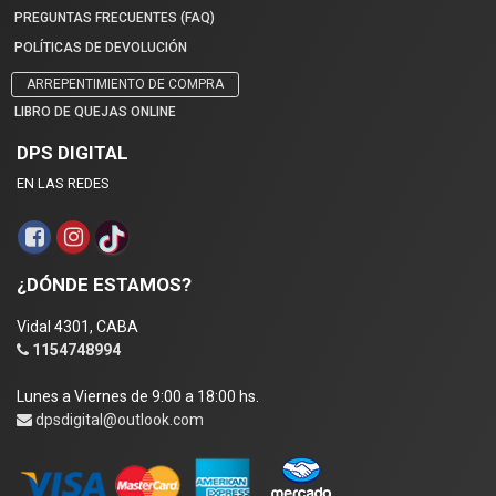
PREGUNTAS FRECUENTES (FAQ)
POLÍTICAS DE DEVOLUCIÓN
ARREPENTIMIENTO DE COMPRA
LIBRO DE QUEJAS ONLINE
DPS DIGITAL
EN LAS REDES
¿DÓNDE ESTAMOS?
Vidal 4301, CABA
1154748994
Lunes a Viernes de 9:00 a 18:00 hs.
dpsdigital@outlook.com