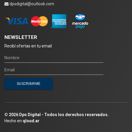
dpsdigital@outlook.com
NEWSLETTER
Recibí ofertas en tu email
© 2026 Dps Digital - Todos los derechos reservados.
Hecho en
qloud.ar