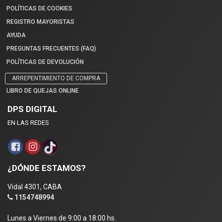
POLÍTICAS DE COOKIES
REGISTRO MAYORISTAS
AYUDA
PREGUNTAS FRECUENTES (FAQ)
POLÍTICAS DE DEVOLUCIÓN
ARREPENTIMIENTO DE COMPRA
LIBRO DE QUEJAS ONLINE
DPS DIGITAL
EN LAS REDES
¿DÓNDE ESTAMOS?
Vidal 4301, CABA
1154748994
Lunes a Viernes de 9:00 a 18:00 hs.