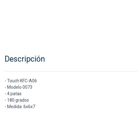
Descripción
- Touch KFC-A06
- Modelo 0073
- 4 patas
- 180 grados
- Medida: 6x6x7