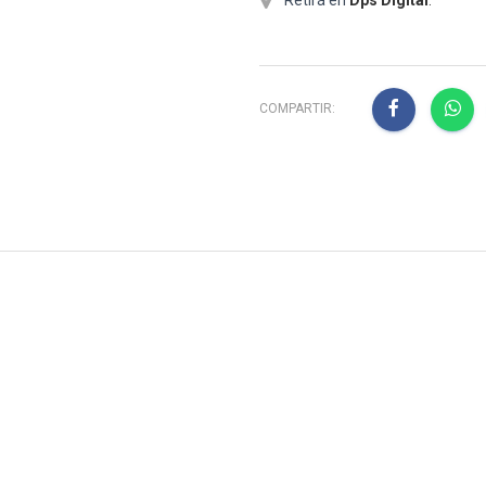
COMPARTIR: