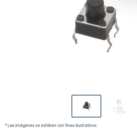
* Las imágenes se exhiben con fines ilustrativos.