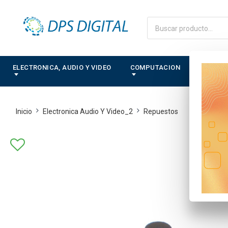
ELECTRONICA, AUDIO Y VIDEO
COMPUTACION
CONTRO
Inicio
Electronica Audio Y Video_2
Repuestos