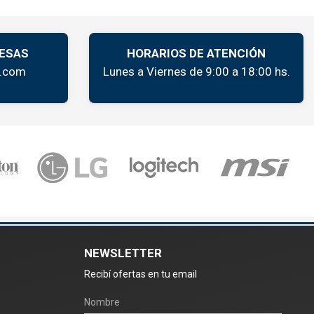
ESAS
HORARIOS DE ATENCIÓN
k.com
Lunes a Viernes de 9:00 a 18:00 hs.
NEWSLETTER
Recibí ofertas en tu email