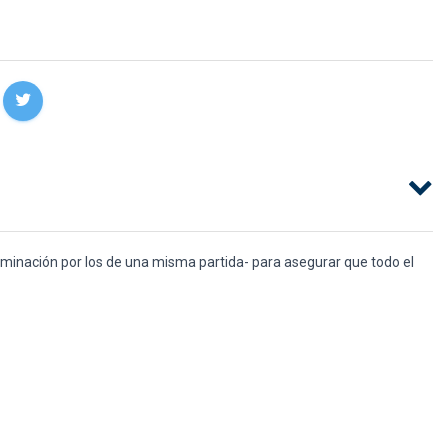
luminación por los de una misma partida- para asegurar que todo el