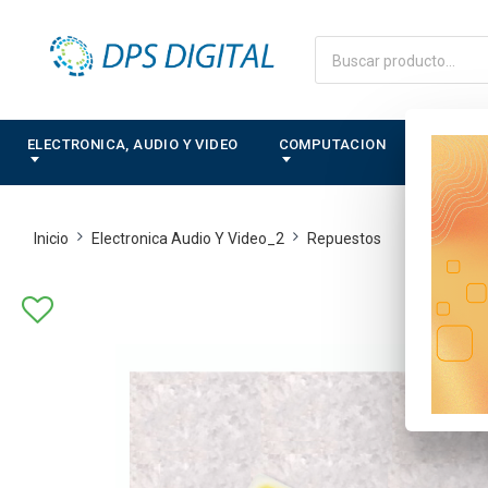
ELECTRONICA, AUDIO Y VIDEO
COMPUTACION
CONTRO
Inicio
Electronica Audio Y Video_2
Repuestos