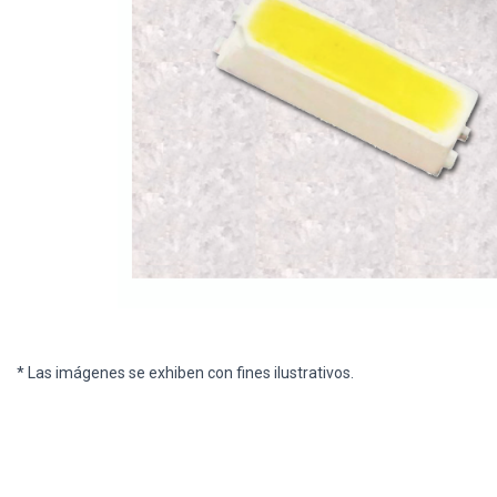
* Las imágenes se exhiben con fines ilustrativos.