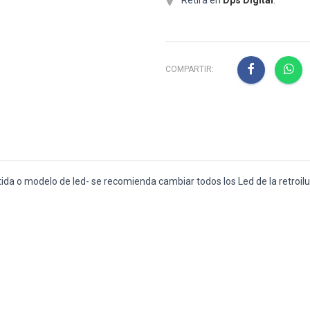
COMPARTIR:
rtida o modelo de led- se recomienda cambiar todos los Led de la retroi