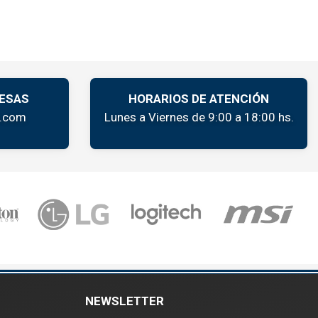
ESAS
HORARIOS DE ATENCIÓN
k.com
Lunes a Viernes de 9:00 a 18:00 hs.
NEWSLETTER