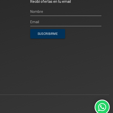
Recibí ofertas en tu email