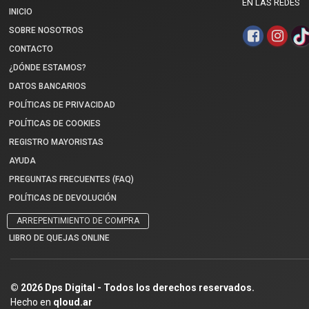
EN LAS REDES
INICIO
SOBRE NOSOTROS
CONTACTO
¿DÓNDE ESTAMOS?
DATOS BANCARIOS
POLÍTICAS DE PRIVACIDAD
POLÍTICAS DE COOKIES
REGISTRO MAYORISTAS
AYUDA
PREGUNTAS FRECUENTES (FAQ)
POLÍTICAS DE DEVOLUCIÓN
ARREPENTIMIENTO DE COMPRA
LIBRO DE QUEJAS ONLINE
© 2026 Dps Digital - Todos los derechos reservados.
Hecho en
qloud.ar