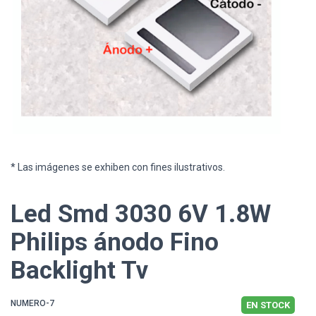
* Las imágenes se exhiben con fines ilustrativos.
Led Smd 3030 6V 1.8W
Philips ánodo Fino
Backlight Tv
NUMERO-7
EN STOCK