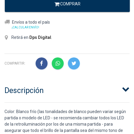
COMPRAR
Envíos a todo el país
¡CALCULAR ENVÍO!
Retirá en
Dps Digital
.
COMPARTIR:
Descripción
Color: Blanco frío (las tonalidades de blanco pueden variar según
partida o modelo de LED - se recomienda cambiar todos los LED
de la retroiluminación por los de una misma partida - para
asegurar que todo el brillo de la pantalla sea del mismo tono de