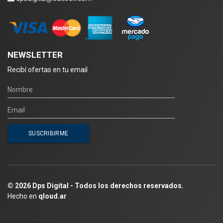
NEWSLETTER
Recibí ofertas en tu email
© 2026 Dps Digital - Todos los derechos reservados.
Hecho en
qloud.ar