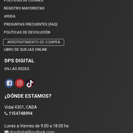
POLÍTICAS DE COOKIES
REGISTRO MAYORISTAS
AYUDA
PREGUNTAS FRECUENTES (FAQ)
POLÍTICAS DE DEVOLUCIÓN
ARREPENTIMIENTO DE COMPRA
LIBRO DE QUEJAS ONLINE
DPS DIGITAL
EN LAS REDES
¿DÓNDE ESTAMOS?
Vidal 4301, CABA
1154748994
Lunes a Viernes de 9:00 a 18:00 hs.
dpsdigital@outlook.com