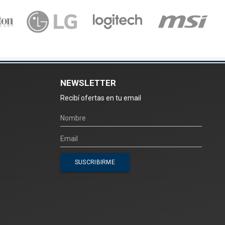
NEWSLETTER
Recibí ofertas en tu email