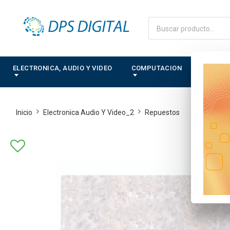
ELECTRONICA, AUDIO Y VIDEO
COMPUTACION
CONTRO
Inicio
Electronica Audio Y Video_2
Repuestos