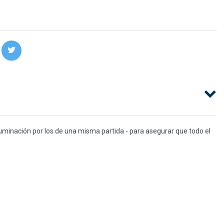
luminación por los de una misma partida - para asegurar que todo el