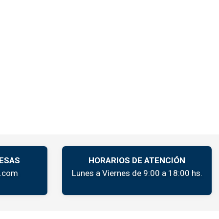
ESAS
HORARIOS DE ATENCIÓN
k.com
Lunes a Viernes de 9:00 a 18:00 hs.