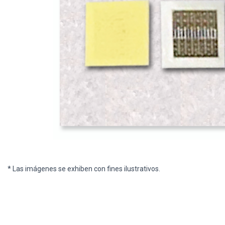
* Las imágenes se exhiben con fines ilustrativos.