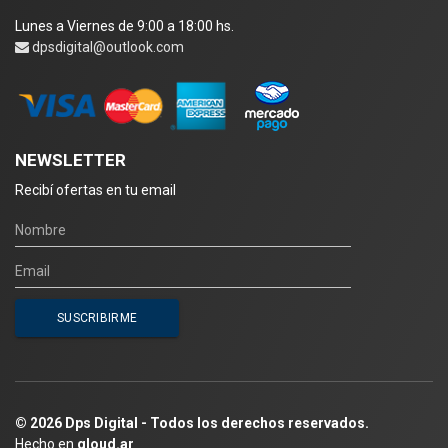
Lunes a Viernes de 9:00 a 18:00 hs.
dpsdigital@outlook.com
NEWSLETTER
Recibí ofertas en tu email
© 2026 Dps Digital - Todos los derechos reservados.
Hecho en
qloud.ar