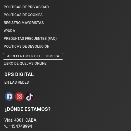
POLÍTICAS DE PRIVACIDAD
POLÍTICAS DE COOKIES
REGISTRO MAYORISTAS
AYUDA
PREGUNTAS FRECUENTES (FAQ)
POLÍTICAS DE DEVOLUCIÓN
ARREPENTIMIENTO DE COMPRA
LIBRO DE QUEJAS ONLINE
DPS DIGITAL
EN LAS REDES
¿DÓNDE ESTAMOS?
Vidal 4301, CABA
1154748994