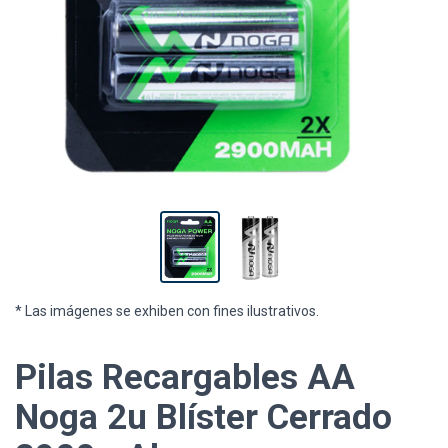
* Las imágenes se exhiben con fines ilustrativos.
Pilas Recargables AA
Noga 2u Blíster Cerrado