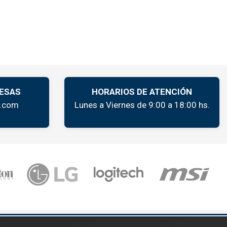
ESAS
HORARIOS DE ATENCIÓN
k.com
Lunes a Viernes de 9:00 a 18:00 hs.