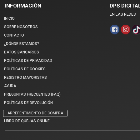
INFORMACIÓN
DPS DIGITA
EN LAS REDES
INICIO
SOBRE NOSOTROS
CONTACTO
¿DÓNDE ESTAMOS?
DATOS BANCARIOS
POLÍTICAS DE PRIVACIDAD
POLÍTICAS DE COOKIES
REGISTRO MAYORISTAS
AYUDA
PREGUNTAS FRECUENTES (FAQ)
POLÍTICAS DE DEVOLUCIÓN
ARREPENTIMIENTO DE COMPRA
LIBRO DE QUEJAS ONLINE