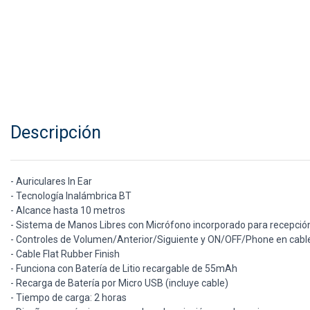
Descripción
- Auriculares In Ear
- Tecnología Inalámbrica BT
- Alcance hasta 10 metros
- Sistema de Manos Libres con Micrófono incorporado para recepció
- Controles de Volumen/Anterior/Siguiente y ON/OFF/Phone en cabl
- Cable Flat Rubber Finish
- Funciona con Batería de Litio recargable de 55mAh
- Recarga de Batería por Micro USB (incluye cable)
- Tiempo de carga: 2 horas