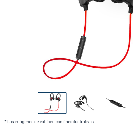
* Las imágenes se exhiben con fines ilustrativos.