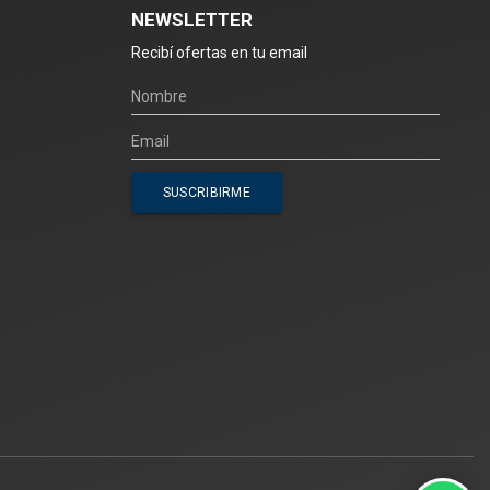
NEWSLETTER
Recibí ofertas en tu email