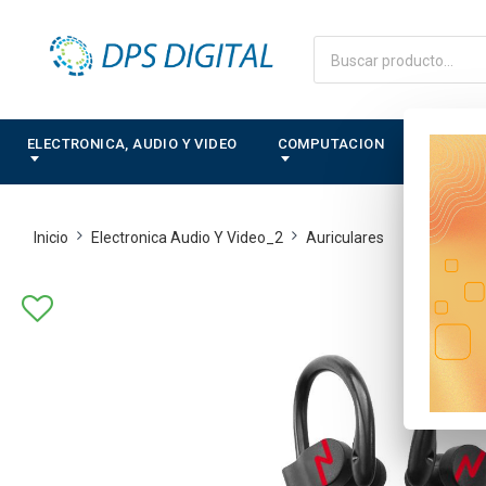
ELECTRONICA, AUDIO Y VIDEO
COMPUTACION
CONTRO
Inicio
Electronica Audio Y Video_2
Auriculares