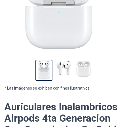
* Las imágenes se exhiben con fines ilustrativos.
Auriculares Inalambricos
Airpods 4ta Generacion