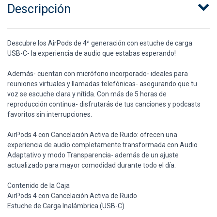
Descripción
Descubre los AirPods de 4ª generación con estuche de carga
USB-C- la experiencia de audio que estabas esperando!
Además- cuentan con micrófono incorporado- ideales para
reuniones virtuales y llamadas telefónicas- asegurando que tu
voz se escuche clara y nítida. Con más de 5 horas de
reproducción continua- disfrutarás de tus canciones y podcasts
favoritos sin interrupciones.
AirPods 4 con Cancelación Activa de Ruido: ofrecen una
experiencia de audio completamente transformada con Audio
Adaptativo y modo Transparencia- además de un ajuste
actualizado para mayor comodidad durante todo el día.
Contenido de la Caja
AirPods 4 con Cancelación Activa de Ruido
Estuche de Carga Inalámbrica (USB-C)