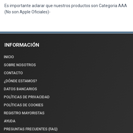
Es importante aclarar que nuestros productos son Categoria AAA
(No son Apple Oficiales)-
INFORMACIÓN
INICIO
SOBRE NOSOTROS
CONTACTO
¿DÓNDE ESTAMOS?
DATOS BANCARIOS
POLÍTICAS DE PRIVACIDAD
POLÍTICAS DE COOKIES
REGISTRO MAYORISTAS
AYUDA
PREGUNTAS FRECUENTES (FAQ)