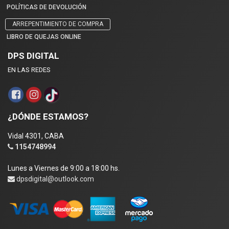
POLÍTICAS DE DEVOLUCIÓN
ARREPENTIMIENTO DE COMPRA
LIBRO DE QUEJAS ONLINE
DPS DIGITAL
EN LAS REDES
¿DÓNDE ESTAMOS?
Vidal 4301, CABA
1154748994
Lunes a Viernes de 9:00 a 18:00 hs.
dpsdigital@outlook.com