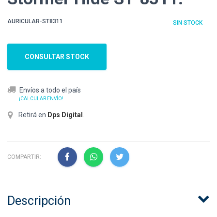
AURICULAR-ST8311
SIN STOCK
CONSULTAR STOCK
Envíos a todo el país
¡CALCULAR ENVÍO!
Retirá en
Dps Digital
.
COMPARTIR:
Descripción