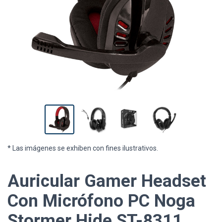
* Las imágenes se exhiben con fines ilustrativos.
Auricular Gamer Headset
Con Micrófono PC Noga
Stormer Hide ST-8311.