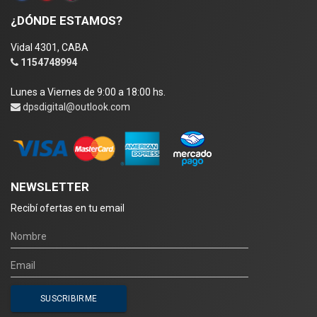
¿DÓNDE ESTAMOS?
Vidal 4301, CABA
1154748994
Lunes a Viernes de 9:00 a 18:00 hs.
dpsdigital@outlook.com
NEWSLETTER
Recibí ofertas en tu email