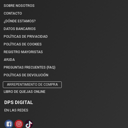
SOBRE NOSOTROS
CONTACTO
¿DÓNDE ESTAMOS?
DATOS BANCARIOS
POLÍTICAS DE PRIVACIDAD
POLÍTICAS DE COOKIES
REGISTRO MAYORISTAS
AYUDA
PREGUNTAS FRECUENTES (FAQ)
POLÍTICAS DE DEVOLUCIÓN
ARREPENTIMIENTO DE COMPRA
LIBRO DE QUEJAS ONLINE
DPS DIGITAL
EN LAS REDES