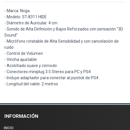
- Marca: Noga
- Modelo: ST-8311 HIDE
- Diámetro de Auricular: 4 cm
- Sonido de Alta Definición y Bajos Reforzados con sensación "3D
Sound"
- Micrófono rotatable de Alta Sensibilidad y con cancelación de
ruido
- Control de Volumen
- Vincha ajustable
- Acolchado suave y cómodo
- Conectores miniplug 3.5 Stereo para PC y PS4
- Incluye adaptador para conectar al joystick de PS4
- Longitud del cable: 2 metros
INFORMACIÓN
INICIO