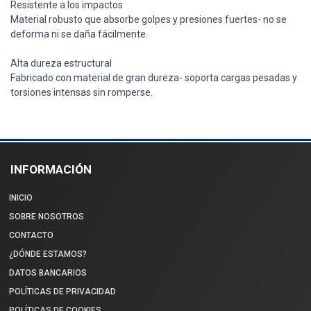
Resistente a los impactos
Material robusto que absorbe golpes y presiones fuertes- no se
deforma ni se daña fácilmente.
Alta dureza estructural
Fabricado con material de gran dureza- soporta cargas pesadas y
torsiones intensas sin romperse.
INFORMACIÓN
INICIO
SOBRE NOSOTROS
CONTACTO
¿DÓNDE ESTAMOS?
DATOS BANCARIOS
POLÍTICAS DE PRIVACIDAD
POLÍTICAS DE COOKIES