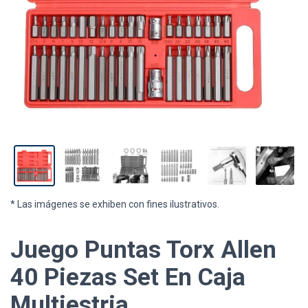
* Las imágenes se exhiben con fines ilustrativos.
Juego Puntas Torx Allen
40 Piezas Set En Caja
Multiestria