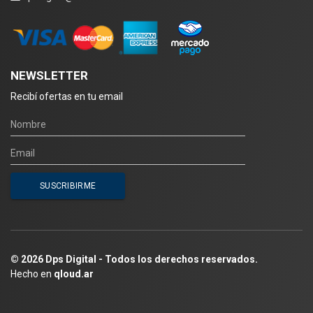
NEWSLETTER
Recibí ofertas en tu email
© 2026 Dps Digital - Todos los derechos reservados.
Hecho en
qloud.ar