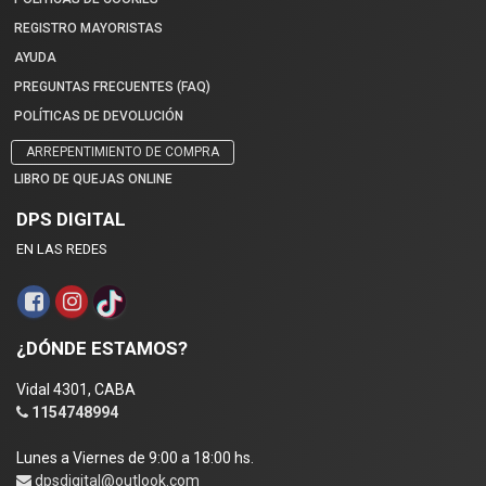
REGISTRO MAYORISTAS
AYUDA
PREGUNTAS FRECUENTES (FAQ)
POLÍTICAS DE DEVOLUCIÓN
ARREPENTIMIENTO DE COMPRA
LIBRO DE QUEJAS ONLINE
DPS DIGITAL
EN LAS REDES
¿DÓNDE ESTAMOS?
Vidal 4301, CABA
1154748994
Lunes a Viernes de 9:00 a 18:00 hs.
dpsdigital@outlook.com