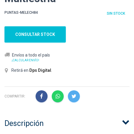
PUNTAS-MELECH84
SIN STOCK
CONSULTAR STOCK
Envíos a todo el país
¡CALCULAR ENVÍO!
Retirá en
Dps Digital
.
COMPARTIR:
Descripción