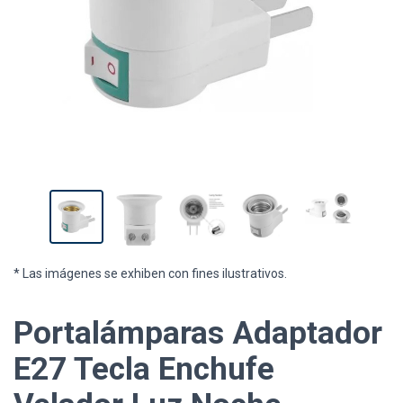
* Las imágenes se exhiben con fines ilustrativos.
Portalámparas Adaptador
E27 Tecla Enchufe