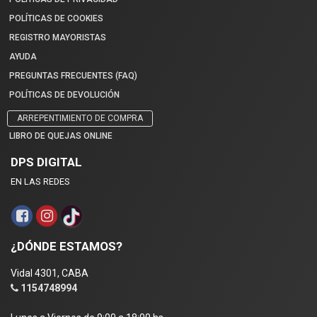
POLÍTICAS DE COOKIES
REGISTRO MAYORISTAS
AYUDA
PREGUNTAS FRECUENTES (FAQ)
POLÍTICAS DE DEVOLUCIÓN
ARREPENTIMIENTO DE COMPRA
LIBRO DE QUEJAS ONLINE
DPS DIGITAL
EN LAS REDES
¿DÓNDE ESTAMOS?
Vidal 4301, CABA
1154748994