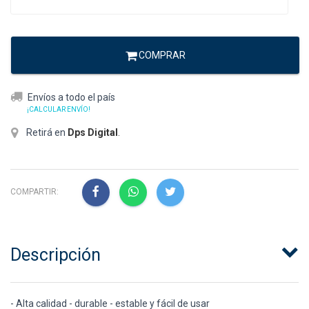
COMPRAR
Envíos a todo el país
¡CALCULAR ENVÍO!
Retirá en
Dps Digital
.
COMPARTIR:
Descripción
- Alta calidad - durable - estable y fácil de usar