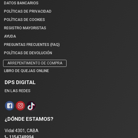
DATOS BANCARIOS
POLÍTICAS DE PRIVACIDAD
POLÍTICAS DE COOKIES
REGISTRO MAYORISTAS
AYUDA
PREGUNTAS FRECUENTES (FAQ)
POLÍTICAS DE DEVOLUCIÓN
ARREPENTIMIENTO DE COMPRA
LIBRO DE QUEJAS ONLINE
DPS DIGITAL
EN LAS REDES
¿DÓNDE ESTAMOS?
Vidal 4301, CABA
1154748994