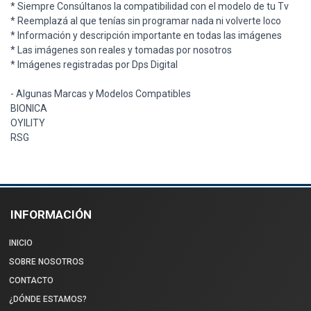
* Siempre Consúltanos la compatibilidad con el modelo de tu Tv
* Reemplazá al que tenías sin programar nada ni volverte loco
* Información y descripción importante en todas las imágenes
* Las imágenes son reales y tomadas por nosotros
* Imágenes registradas por Dps Digital
- Algunas Marcas y Modelos Compatibles
BIONICA
OYILITY
RSG
INFORMACIÓN
INICIO
SOBRE NOSOTROS
CONTACTO
¿DÓNDE ESTAMOS?