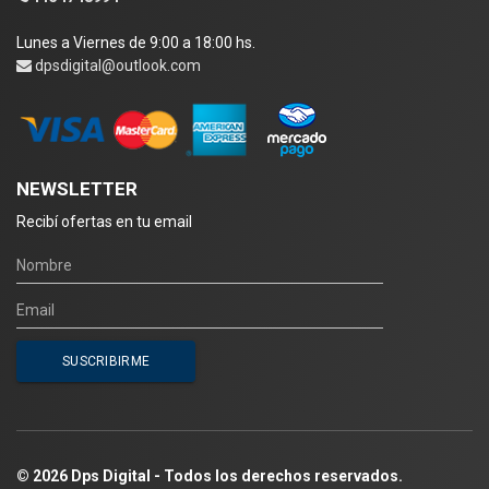
Lunes a Viernes de 9:00 a 18:00 hs.
dpsdigital@outlook.com
NEWSLETTER
Recibí ofertas en tu email
© 2026 Dps Digital - Todos los derechos reservados.