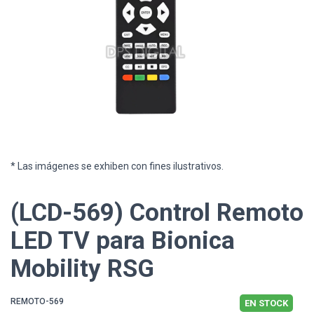
* Las imágenes se exhiben con fines ilustrativos.
(LCD-569) Control Remoto
LED TV para Bionica
Mobility RSG
REMOTO-569
EN STOCK