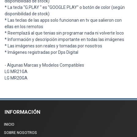
disponibilidad de stock)
* La tecla "G.PLAY " es "GOOGLE PLAY" o botón de color (según
disponibilidad de stock)
* Las teclas de las apps solo funcionan en tv que salieron con
ellas en los remotos
* Reemplazá al que tenias sin programar nada ni volverte loco
* Información y descripción importante en todas las imágenes
* Las imágenes son reales y tomadas por nosotros
* Imágenes registradas por Dps Digital
- Algunas Marcas y Modelos Compatibles
LG MR21GA
LG MR20GA
INFORMACIÓN
INICIO
SOBRE NOSOTROS