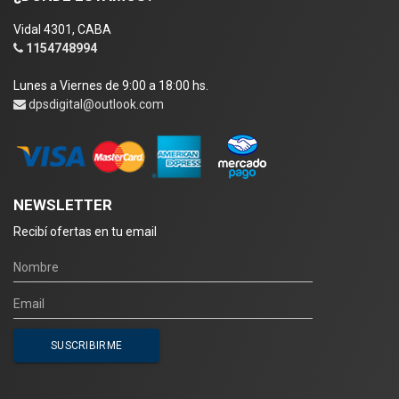
Vidal 4301, CABA
1154748994
Lunes a Viernes de 9:00 a 18:00 hs.
dpsdigital@outlook.com
NEWSLETTER
Recibí ofertas en tu email