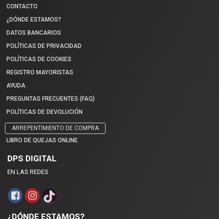
CONTACTO
¿DÓNDE ESTAMOS?
DATOS BANCARIOS
POLÍTICAS DE PRIVACIDAD
POLÍTICAS DE COOKIES
REGISTRO MAYORISTAS
AYUDA
PREGUNTAS FRECUENTES (FAQ)
POLÍTICAS DE DEVOLUCIÓN
ARREPENTIMIENTO DE COMPRA
LIBRO DE QUEJAS ONLINE
DPS DIGITAL
EN LAS REDES
¿DÓNDE ESTAMOS?