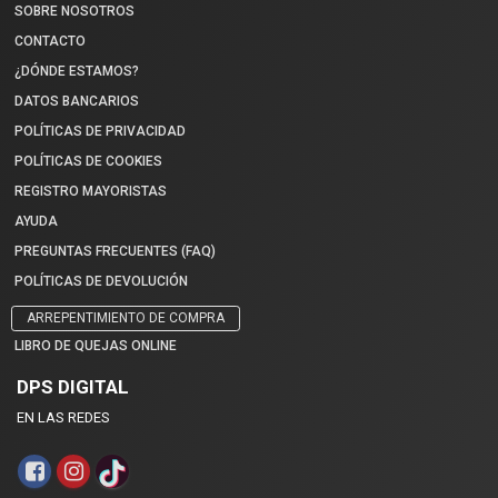
SOBRE NOSOTROS
CONTACTO
¿DÓNDE ESTAMOS?
DATOS BANCARIOS
POLÍTICAS DE PRIVACIDAD
POLÍTICAS DE COOKIES
REGISTRO MAYORISTAS
AYUDA
PREGUNTAS FRECUENTES (FAQ)
POLÍTICAS DE DEVOLUCIÓN
ARREPENTIMIENTO DE COMPRA
LIBRO DE QUEJAS ONLINE
DPS DIGITAL
EN LAS REDES