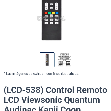
* Las imágenes se exhiben con fines ilustrativos.
(LCD-538) Control Remoto
LCD Viewsonic Quantum
Audinac Kanji Coop