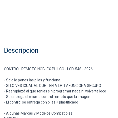
Descripción
CONTROL REMOTO NOBLEX PHILCO - LCD-548 - 3926
- Solo le pones las pilas y funciona.
- SI LO VES IGUAL AL QUE TENIA LA TV FUNCIONA SEGURO
- Reemplazá al que tenías sin programar nada ni volverte loco
- Se entrega el mismo control remoto que la imagen
- El control se entrega con pilas + plastificado
- Algunas Marcas y Modelos Compatibles