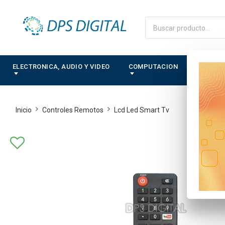
ELECTRONICA, AUDIO Y VIDEO
COMPUTACION
CONTRO
Inicio
Controles Remotos
Lcd Led Smart Tv