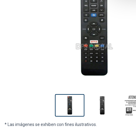
* Las imágenes se exhiben con fines ilustrativos.