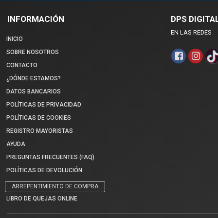
INFORMACIÓN
DPS DIGITA
EN LAS REDES
INICIO
SOBRE NOSOTROS
CONTACTO
¿DÓNDE ESTAMOS?
DATOS BANCARIOS
POLÍTICAS DE PRIVACIDAD
POLÍTICAS DE COOKIES
REGISTRO MAYORISTAS
AYUDA
PREGUNTAS FRECUENTES (FAQ)
POLÍTICAS DE DEVOLUCIÓN
ARREPENTIMIENTO DE COMPRA
LIBRO DE QUEJAS ONLINE