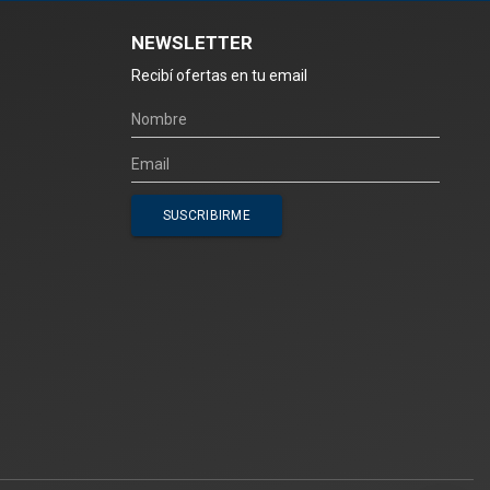
NEWSLETTER
Recibí ofertas en tu email