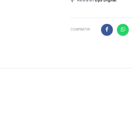
COMPARTIR: