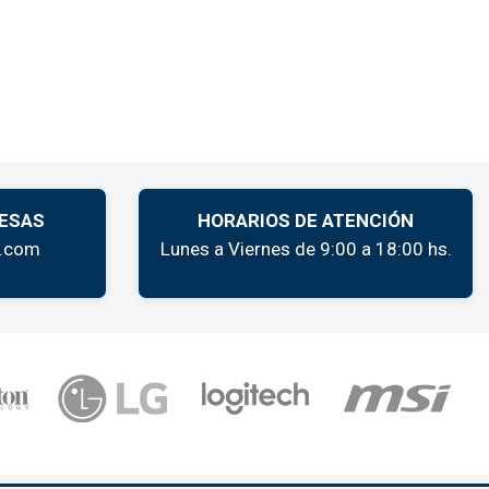
ESAS
HORARIOS DE ATENCIÓN
k.com
Lunes a Viernes de 9:00 a 18:00 hs.