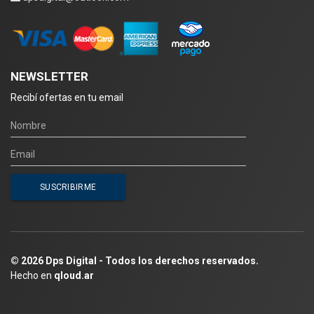
NEWSLETTER
Recibí ofertas en tu email
© 2026 Dps Digital - Todos los derechos reservados.
Hecho en
qloud.ar