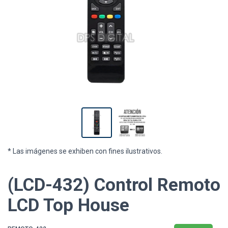
* Las imágenes se exhiben con fines ilustrativos.
(LCD-432) Control Remoto
LCD Top House