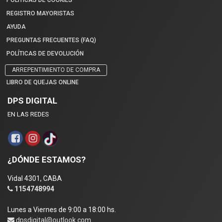
POLÍTICAS DE COOKIES
REGISTRO MAYORISTAS
AYUDA
PREGUNTAS FRECUENTES (FAQ)
POLÍTICAS DE DEVOLUCIÓN
ARREPENTIMIENTO DE COMPRA
LIBRO DE QUEJAS ONLINE
DPS DIGITAL
EN LAS REDES
¿DÓNDE ESTAMOS?
Vidal 4301, CABA
1154748994
Lunes a Viernes de 9:00 a 18:00 hs.
dpsdigital@outlook.com