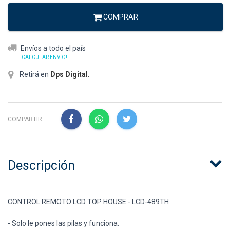
COMPRAR
Envíos a todo el país
¡CALCULAR ENVÍO!
Retirá en
Dps Digital
.
COMPARTIR:
Descripción
CONTROL REMOTO LCD TOP HOUSE - LCD-489TH
- Solo le pones las pilas y funciona.