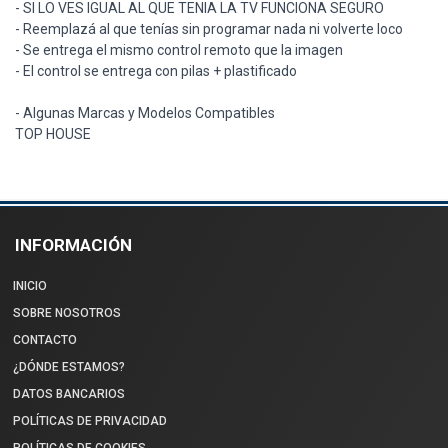
- SI LO VES IGUAL AL QUE TENIA LA TV FUNCIONA SEGURO
- Reemplazá al que tenías sin programar nada ni volverte loco
- Se entrega el mismo control remoto que la imagen
- El control se entrega con pilas + plastificado
- Algunas Marcas y Modelos Compatibles
TOP HOUSE
INFORMACIÓN
INICIO
SOBRE NOSOTROS
CONTACTO
¿DÓNDE ESTAMOS?
DATOS BANCARIOS
POLÍTICAS DE PRIVACIDAD