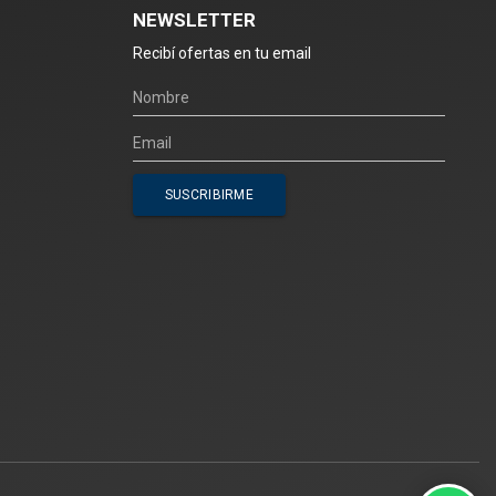
NEWSLETTER
Recibí ofertas en tu email