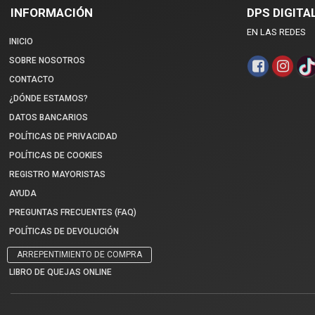
INFORMACIÓN
DPS DIGITA
EN LAS REDES
INICIO
SOBRE NOSOTROS
CONTACTO
¿DÓNDE ESTAMOS?
DATOS BANCARIOS
POLÍTICAS DE PRIVACIDAD
POLÍTICAS DE COOKIES
REGISTRO MAYORISTAS
AYUDA
PREGUNTAS FRECUENTES (FAQ)
POLÍTICAS DE DEVOLUCIÓN
ARREPENTIMIENTO DE COMPRA
LIBRO DE QUEJAS ONLINE