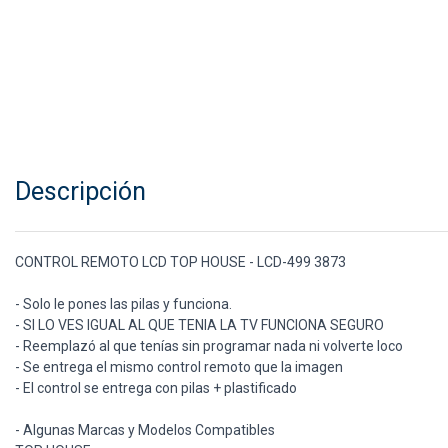
Descripción
CONTROL REMOTO LCD TOP HOUSE - LCD-499 3873
- Solo le pones las pilas y funciona.
- SI LO VES IGUAL AL QUE TENIA LA TV FUNCIONA SEGURO
- Reemplazó al que tenías sin programar nada ni volverte loco
- Se entrega el mismo control remoto que la imagen
- El control se entrega con pilas + plastificado
- Algunas Marcas y Modelos Compatibles