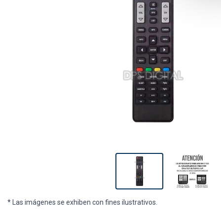
* Las imágenes se exhiben con fines ilustrativos.