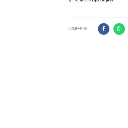
COMPARTIR: