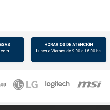
ESAS
HORARIOS DE ATENCIÓN
k.com
Lunes a Viernes de 9:00 a 18:00 hs.