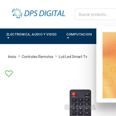
ELECTRONICA, AUDIO Y VIDEO
COMPUTACION
CONTRO
Inicio
Controles Remotos
Lcd Led Smart Tv