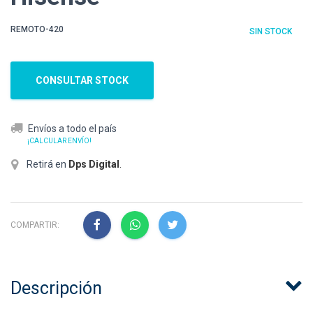
REMOTO-420
SIN STOCK
CONSULTAR STOCK
Envíos a todo el país
¡CALCULAR ENVÍO!
Retirá en
Dps Digital
.
COMPARTIR:
Descripción