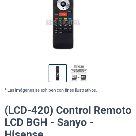
* Las imágenes se exhiben con fines ilustrativos.
(LCD-420) Control Remoto
LCD BGH - Sanyo -
Hisense