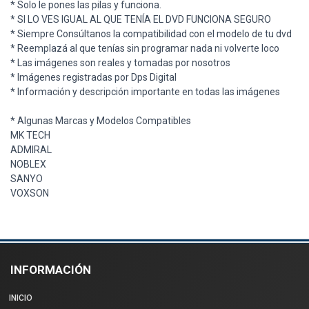
* Solo le pones las pilas y funciona.
* SI LO VES IGUAL AL QUE TENÍA EL DVD FUNCIONA SEGURO
* Siempre Consúltanos la compatibilidad con el modelo de tu dvd
* Reemplazá al que tenías sin programar nada ni volverte loco
* Las imágenes son reales y tomadas por nosotros
* Imágenes registradas por Dps Digital
* Información y descripción importante en todas las imágenes
* Algunas Marcas y Modelos Compatibles
MK TECH
ADMIRAL
NOBLEX
SANYO
VOXSON
INFORMACIÓN
INICIO