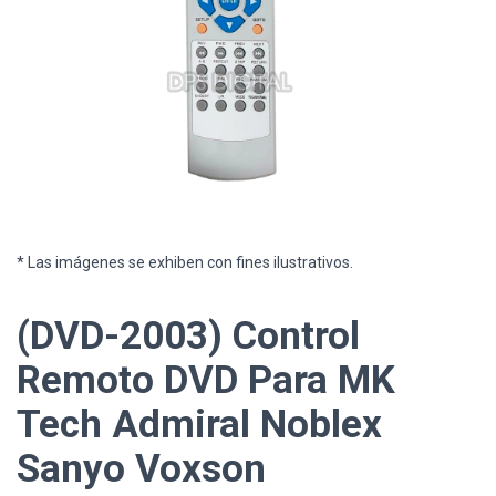
* Las imágenes se exhiben con fines ilustrativos.
(DVD-2003) Control
Remoto DVD Para MK
Tech Admiral Noblex
Sanyo Voxson