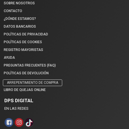
SOBRE NOSOTROS
CONTACTO
¿DÓNDE ESTAMOS?
DATOS BANCARIOS
POLÍTICAS DE PRIVACIDAD
POLÍTICAS DE COOKIES
REGISTRO MAYORISTAS
AYUDA
PREGUNTAS FRECUENTES (FAQ)
POLÍTICAS DE DEVOLUCIÓN
ARREPENTIMIENTO DE COMPRA
LIBRO DE QUEJAS ONLINE
DPS DIGITAL
EN LAS REDES