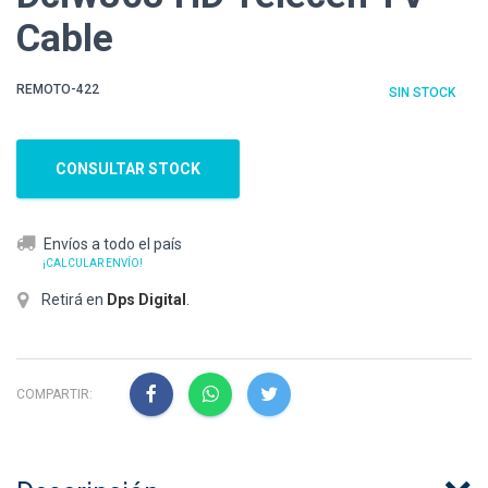
Cable
REMOTO-422
SIN STOCK
CONSULTAR STOCK
Envíos a todo el país
¡CALCULAR ENVÍO!
Retirá en
Dps Digital
.
COMPARTIR: