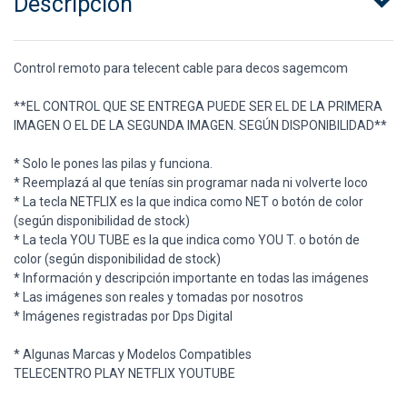
Descripción
Control remoto para telecent cable para decos sagemcom
**EL CONTROL QUE SE ENTREGA PUEDE SER EL DE LA PRIMERA
IMAGEN O EL DE LA SEGUNDA IMAGEN. SEGÚN DISPONIBILIDAD**
* Solo le pones las pilas y funciona.
* Reemplazá al que tenías sin programar nada ni volverte loco
* La tecla NETFLIX es la que indica como NET o botón de color
(según disponibilidad de stock)
* La tecla YOU TUBE es la que indica como YOU T. o botón de
color (según disponibilidad de stock)
* Información y descripción importante en todas las imágenes
* Las imágenes son reales y tomadas por nosotros
* Imágenes registradas por Dps Digital
* Algunas Marcas y Modelos Compatibles
TELECENTRO PLAY NETFLIX YOUTUBE