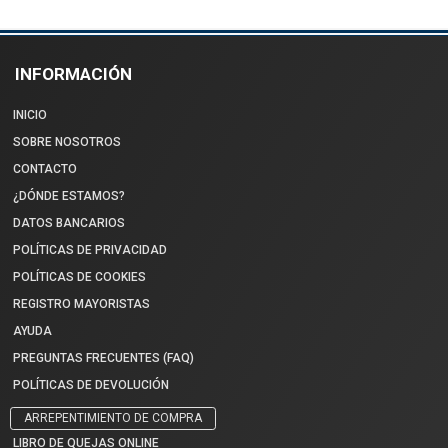
INFORMACIÓN
INICIO
SOBRE NOSOTROS
CONTACTO
¿DÓNDE ESTAMOS?
DATOS BANCARIOS
POLÍTICAS DE PRIVACIDAD
POLÍTICAS DE COOKIES
REGISTRO MAYORISTAS
AYUDA
PREGUNTAS FRECUENTES (FAQ)
POLÍTICAS DE DEVOLUCIÓN
ARREPENTIMIENTO DE COMPRA
LIBRO DE QUEJAS ONLINE