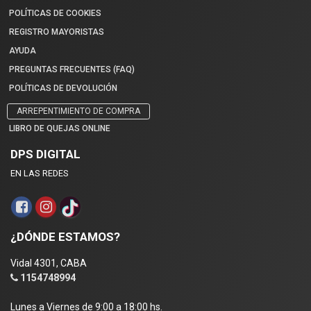
POLÍTICAS DE COOKIES
REGISTRO MAYORISTAS
AYUDA
PREGUNTAS FRECUENTES (FAQ)
POLÍTICAS DE DEVOLUCIÓN
ARREPENTIMIENTO DE COMPRA
LIBRO DE QUEJAS ONLINE
DPS DIGITAL
EN LAS REDES
¿DÓNDE ESTAMOS?
Vidal 4301, CABA
1154748994
Lunes a Viernes de 9:00 a 18:00 hs.