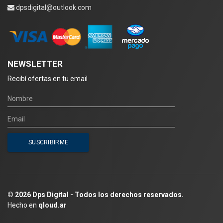
dpsdigital@outlook.com
NEWSLETTER
Recibí ofertas en tu email
© 2026 Dps Digital - Todos los derechos reservados.
Hecho en
qloud.ar