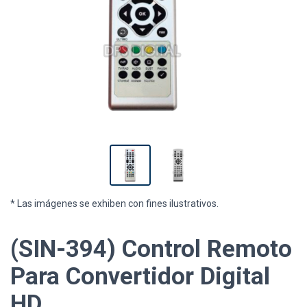
* Las imágenes se exhiben con fines ilustrativos.
(SIN-394) Control Remoto
Para Convertidor Digital
HD